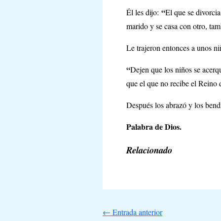
“
Él les dijo:
El que se divorcia
marido y se casa con otro, tam
Le trajeron entonces a unos niñ
“
Dejen que los niños se acerq
que el que no recibe el Reino 
Después los abrazó y los bend
Palabra de Dios.
Relacionado
←
Entrada anterior