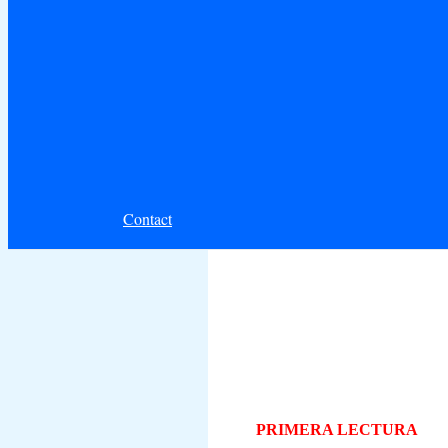
Contact
PRIMERA LECTURA