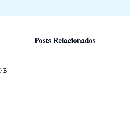
Posts Relacionados
O B