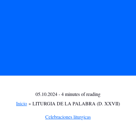
05.10.2024
-
4 minutes of reading
Inicio
LITURGIA DE LA PALABRA (D. XXVII)
Celebraciones liturgicas