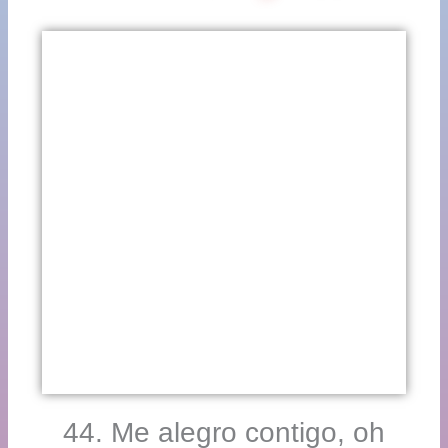
44. Me alegro contigo, oh