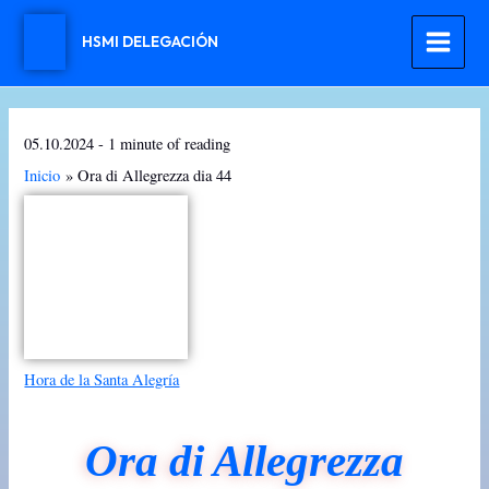
Ir
al
HSMI DELEGACIÓN
contenido
05.10.2024
-
1 minute of reading
Inicio
Ora di Allegrezza dia 44
Hora de la Santa Alegría
Ora di Allegrezza