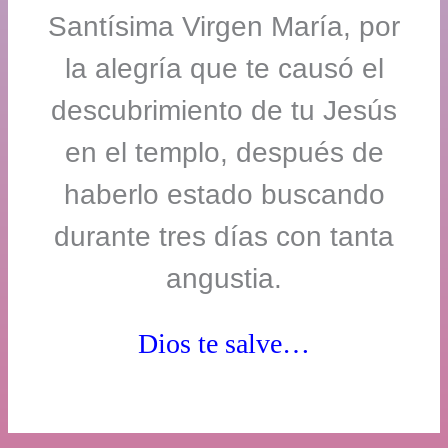
Santísima Virgen María, por
la alegría que te causó el
descubrimiento de tu Jesús
en el templo, después de
haberlo estado buscando
durante tres días con tanta
angustia.
Dios te salve…