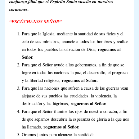
confianza filial que el Espíritu Santo suscita en nuestros
corazones.
“ESCÚCHANOS SEÑOR”
Para que la Iglesia, mediante la santidad de sus fieles y el
celo de sus ministros, anuncie a todos los hombres y realice
roguemos al
en todos los pueblos la salvación de Dios,
Señor.
Para que el Señor ayude a los gobernantes, a fin de que se
logre en todas las naciones la paz, el desarrollo, el progreso
roguemos al Señor.
y la libertad religiosa,
Para que las naciones que sufren a causa de las guerras vean
alejarse de sus pueblos las crueldades, la violencia, la
roguemos al Señor.
destrucción y las lágrimas,
Para que el Señor ilumine los ojos de nuestro corazón, a fin
de que sepamos descubrir la esperanza de gloria a la que nos
roguemos al Señor.
ha llamado,
Oramos juntos para alcanzar la santidad: