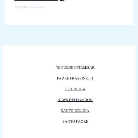
Deja un comentario
TE PUEDE INTERESAR
PADRE FRASSINETTI
LITURGUIA
NEWS DELEGACION
SANTO DEL DIA
SANTO PADRE