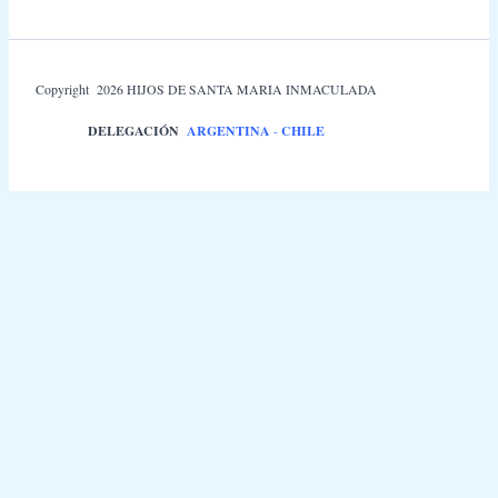
Copyright 2026 HIJOS DE SANTA MARIA INMACULADA
DELEGACIÓN
ARGENTINA
-
CHILE