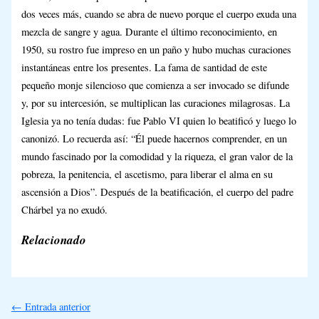
dos veces más, cuando se abra de nuevo porque el cuerpo exuda una
mezcla de sangre y agua. Durante el último reconocimiento, en
1950, su rostro fue impreso en un paño y hubo muchas curaciones
instantáneas entre los presentes. La fama de santidad de este
pequeño monje silencioso que comienza a ser invocado se difunde
y, por su intercesión, se multiplican las curaciones milagrosas. La
Iglesia ya no tenía dudas: fue Pablo VI quien lo beatificó y luego lo
canonizó. Lo recuerda así: “Él puede hacernos comprender, en un
mundo fascinado por la comodidad y la riqueza, el gran valor de la
pobreza, la penitencia, el ascetismo, para liberar el alma en su
ascensión a Dios”. Después de la beatificación, el cuerpo del padre
Chárbel ya no exudó.
Relacionado
←
Entrada anterior