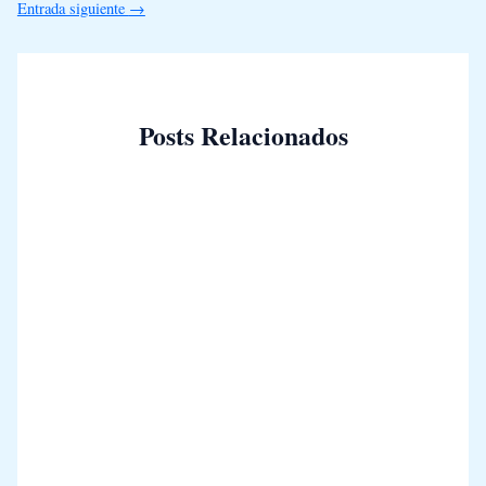
Entrada siguiente
→
Posts Relacionados