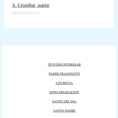
S. Cristóbal, mártir
Deja un comentario
TE PUEDE INTERESAR
PADRE FRASSINETTI
LITURGUIA
NEWS DELEGACION
SANTO DEL DIA
SANTO PADRE