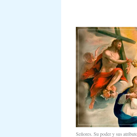
Señores. Su poder y sus atribut