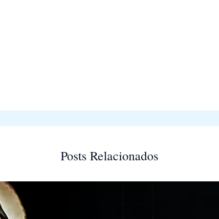
Posts Relacionados