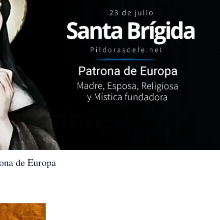
trona de Europa