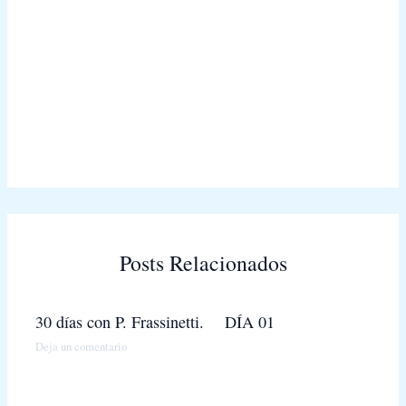
Posts Relacionados
30 días con P. Frassinetti. DÍA 01
Deja un comentario