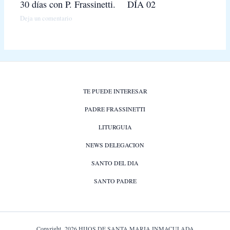
30 días con P. Frassinetti. DÍA 02
Deja un comentario
TE PUEDE INTERESAR
PADRE FRASSINETTI
LITURGUIA
NEWS DELEGACION
SANTO DEL DIA
SANTO PADRE
Copyright 2026 HIJOS DE SANTA MARIA INMACULADA