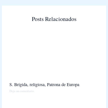
Posts Relacionados
S. Brígida, religiosa, Patrona de Europa
Deja un comentario