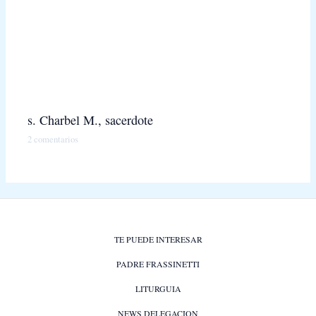
s. Charbel M., sacerdote
2 comentarios
TE PUEDE INTERESAR
PADRE FRASSINETTI
LITURGUIA
NEWS DELEGACION