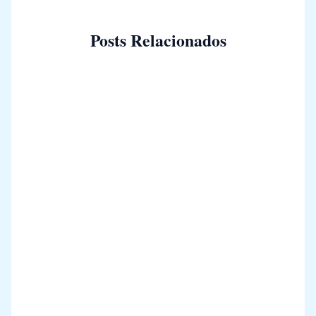
Posts Relacionados