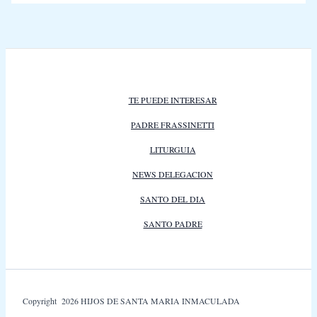
TE PUEDE INTERESAR
PADRE FRASSINETTI
LITURGUIA
NEWS DELEGACION
SANTO DEL DIA
SANTO PADRE
Copyright 2026 HIJOS DE SANTA MARIA INMACULADA