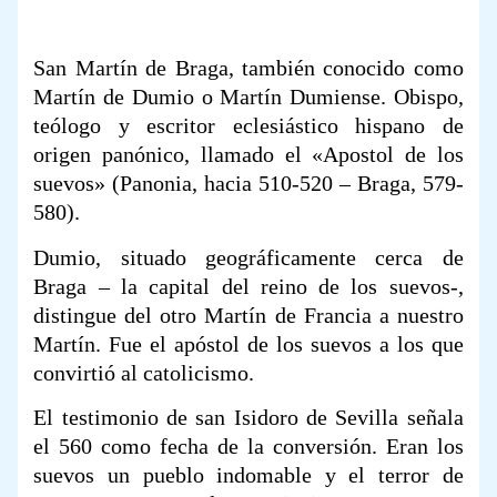
San Martín de Braga, también conocido como
Martín de Dumio o Martín Dumiense. Obispo,
teólogo y escritor eclesiástico hispano de
origen panónico, llamado el «Apostol de los
suevos» (Panonia, hacia 510-520 – Braga, 579-
580).
Dumio, situado geográficamente cerca de
Braga – la capital del reino de los suevos-,
distingue del otro Martín de Francia a nuestro
Martín. Fue el apóstol de los suevos a los que
convirtió al catolicismo.
El testimonio de san Isidoro de Sevilla señala
el 560 como fecha de la conversión. Eran los
suevos un pueblo indomable y el terror de