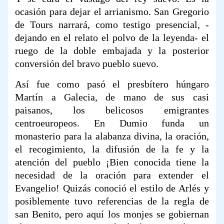
ocasión para dejar el arrianismo. San Gregorio
de Tours narrará, como testigo presencial, -
dejando en el relato el polvo de la leyenda- el
ruego de la doble embajada y la posterior
conversión del bravo pueblo suevo.
Así fue como pasó el presbítero húngaro
Martín a Galecia, de mano de sus casi
paisanos, los belicosos emigrantes
centroeuropeos. En Dumio funda un
monasterio para la alabanza divina, la oración,
el recogimiento, la difusión de la fe y la
atención del pueblo ¡Bien conocida tiene la
necesidad de la oración para extender el
Evangelio! Quizás conoció el estilo de Arlés y
posiblemente tuvo referencias de la regla de
san Benito, pero aquí los monjes se gobiernan