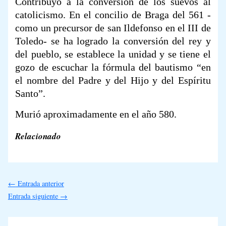
Contribuyó a la conversión de los suevos al
catolicismo. En el concilio de Braga del 561 -
como un precursor de san Ildefonso en el III de
Toledo- se ha logrado la conversión del rey y
del pueblo, se establece la unidad y se tiene el
gozo de escuchar la fórmula del bautismo “en
el nombre del Padre y del Hijo y del Espíritu
Santo”.
Murió aproximadamente en el año 580.
Relacionado
←
Entrada anterior
Entrada siguiente
→