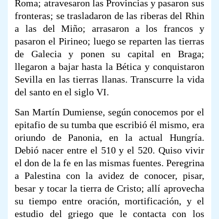
Roma; atravesaron las Provincias y pasaron sus
fronteras; se trasladaron de las riberas del Rhin
a las del Miño; arrasaron a los francos y
pasaron el Pirineo; luego se reparten las tierras
de Galecia y ponen su capital en Braga;
llegaron a bajar hasta la Bética y conquistaron
Sevilla en las tierras llanas. Transcurre la vida
del santo en el siglo VI.
San Martín Dumiense, según conocemos por el
epitafio de su tumba que escribió él mismo, era
oriundo de Panonia, en la actual Hungría.
Debió nacer entre el 510 y el 520. Quiso vivir
el don de la fe en las mismas fuentes. Peregrina
a Palestina con la avidez de conocer, pisar,
besar y tocar la tierra de Cristo; allí aprovecha
su tiempo entre oración, mortificación, y el
estudio del griego que le contacta con los