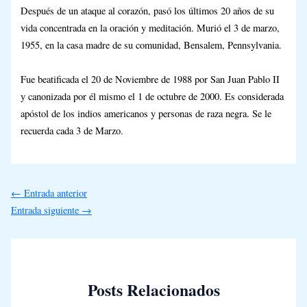
Después de un ataque al corazón, pasó los últimos 20 años de su
vida concentrada en la oración y meditación. Murió el 3 de marzo,
1955, en la casa madre de su comunidad, Bensalem, Pennsylvania.
Fue beatificada el 20 de Noviembre de 1988 por San Juan Pablo II
y canonizada por él mismo el 1 de octubre de 2000. Es considerada
apóstol de los indios americanos y personas de raza negra. Se le
recuerda cada 3 de Marzo.
←
Entrada anterior
Entrada siguiente
→
Posts Relacionados