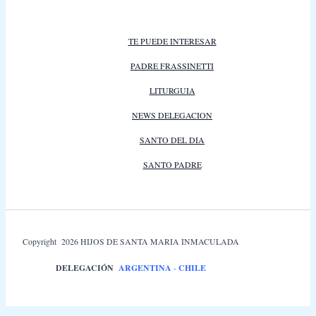
TE PUEDE INTERESAR
PADRE FRASSINETTI
LITURGUIA
NEWS DELEGACION
SANTO DEL DIA
SANTO PADRE
Copyright 2026 HIJOS DE SANTA MARIA INMACULADA
DELEGACIÓN
ARGENTINA
-
CHILE