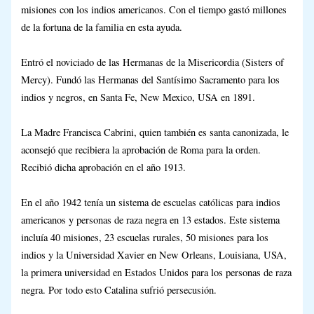
misiones con los indios americanos. Con el tiempo gastó millones
de la fortuna de la familia en esta ayuda.
Entró el noviciado de las Hermanas de la Misericordia (Sisters of
Mercy). Fundó las Hermanas del Santísimo Sacramento para los
indios y negros, en Santa Fe, New Mexico, USA en 1891.
La Madre Francisca Cabrini, quien también es santa canonizada, le
aconsejó que recibiera la aprobación de Roma para la orden.
Recibió dicha aprobación en el año 1913.
En el año 1942 tenía un sistema de escuelas católicas para indios
americanos y personas de raza negra en 13 estados. Este sistema
incluía 40 misiones, 23 escuelas rurales, 50 misiones para los
indios y la Universidad Xavier en New Orleans, Louisiana, USA,
la primera universidad en Estados Unidos para los personas de raza
negra. Por todo esto Catalina sufrió persecusión.