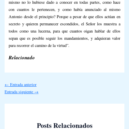
mismo no lo hubiese dado a conocer en todas partes, como hace
con cuantos le pertenecen, y como había anunciado al mismo
Antonio desde el principio? Porque a pesar de que ellos actúan en
secreto y quieren permanecer escondidos, el Señor los muestra a
todos como una lucerna, para que cuantos oigan hablar de ellos
sepan que es posible seguir los mandamientos, y adquieran valor
para recorrer el camino de la virtud”.
Relacionado
←
Entrada anterior
Entrada siguiente
→
Posts Relacionados