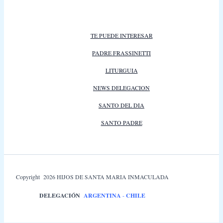
TE PUEDE INTERESAR
PADRE FRASSINETTI
LITURGUIA
NEWS DELEGACION
SANTO DEL DIA
SANTO PADRE
Copyright 2026 HIJOS DE SANTA MARIA INMACULADA
DELEGACIÓN
ARGENTINA
-
CHILE