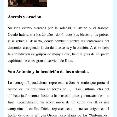
Ascesis y oración
Su vida estuvo marcada por la soledad, el ayuno y el trabajo.
Quedó huérfano a los 20 años; donó todos sus bienes a los pobres
y se retiró al desierto, donde combatió contra las tentaciones del
demonio, escogiendo la vía de la ascesis y la oración. A él se debe
la constitución de grupos de monjes que, bajo la guía de un padre
espiritual, se consagran al servicio de Dios.
San Antonio y la bendición de los animales
La iconografía tradicional representa a San Antonio que porta el
bastón de los ermitaños en forma de T, “tau”, última letra del
alfabeto judío, como alusión a las cosas últimas y a nuestro destino
final. Generalmente va acompañado de un cerdo que lleva una
campanita al cuello. Dicha representación tiene su origen en el
hecho de que la antigua Orden hospitalaria de los “Antonianos”