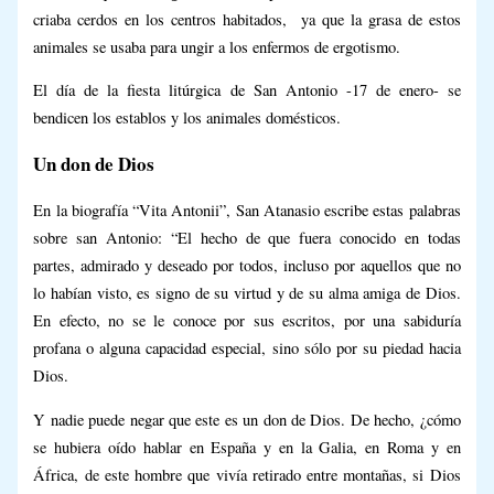
criaba cerdos en los centros habitados, ya que la grasa de estos
animales se usaba para ungir a los enfermos de ergotismo.
El día de la fiesta litúrgica de San Antonio -17 de enero- se
bendicen los establos y los animales domésticos.
Un don de Dios
En la biografía “Vita Antonii”, San Atanasio escribe estas palabras
sobre san Antonio: “El hecho de que fuera conocido en todas
partes, admirado y deseado por todos, incluso por aquellos que no
lo habían visto, es signo de su virtud y de su alma amiga de Dios.
En efecto, no se le conoce por sus escritos, por una sabiduría
profana o alguna capacidad especial, sino sólo por su piedad hacia
Dios.
Y nadie puede negar que este es un don de Dios. De hecho, ¿cómo
se hubiera oído hablar en España y en la Galia, en Roma y en
África, de este hombre que vivía retirado entre montañas, si Dios