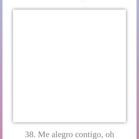
38. Me alegro contigo, oh