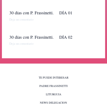
30 días con P. Frassinetti. DÍA 01
Deja un comentario
30 días con P. Frassinetti. DÍA 02
Deja un comentario
TE PUEDE INTERESAR
PADRE FRASSINETTI
LITURGUIA
NEWS DELEGACION