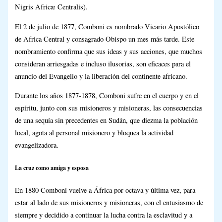
Nigris Africæ Centralis).
El 2 de julio de 1877, Comboni es nombrado Vicario Apostólico
de Africa Central y consagrado Obispo un mes más tarde. Este
nombramiento confirma que sus ideas y sus acciones, que muchos
consideran arriesgadas e incluso ilusorias, son eficaces para el
anuncio del Evangelio y la liberación del continente africano.
Durante los años 1877-1878, Comboni sufre en el cuerpo y en el
espíritu, junto con sus misioneros y misioneras, las consecuencias
de una sequía sin precedentes en Sudán, que diezma la población
local, agota al personal misionero y bloquea la actividad
evangelizadora.
La cruz como amiga y esposa
En 1880 Comboni vuelve a África por octava y última vez, para
estar al lado de sus misioneros y misioneras, con el entusiasmo de
siempre y decidido a continuar la lucha contra la esclavitud y a