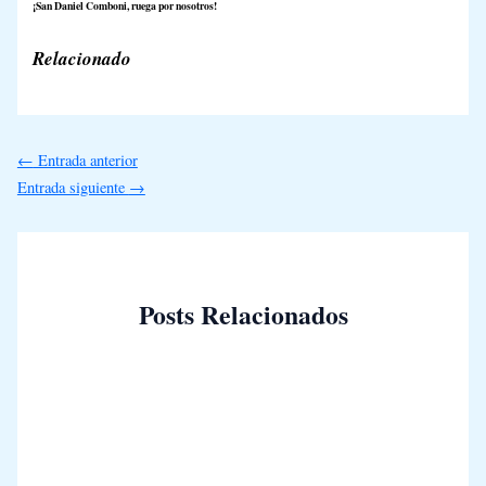
¡San Daniel Comboni, ruega por nosotros!
Relacionado
←
Entrada anterior
Entrada siguiente
→
Posts Relacionados