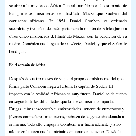
se abre a la misión de África Central, atraído por el testimonio de
los primeros misioneros del Instituto Mazza que vuelven del
continente africano. En 1854, Daniel Comboni es ordenado
sacerdote y tres años después parte para la misión de África junto a
otros cinco misioneros del Instituto Mazza, con la bendición de su
madre Doménica que llega a decir: «Vete, Daniel, y que el Señor te
bendiga».
En el corazón de África
Después de cuatro meses de viaje, el grupo de misioneros del que
forma parte Comboni llega a Jartum, la capital de Sudán. El
impacto con la realidad Africana es muy fuerte. Daniel se da cuenta
en seguida de las dificultades que la nueva misión comporta.
Fatigas, clima insoportable, enfermedades, muerte de numerosos y
jóvenes compañeros misioneros, pobreza de la gente abandonada a
sí misma, todo ello empuja a Comboni a ir hacia adelante y a no
aflojar en la tarea que ha iniciado con tanto entusiasmo. Desde la