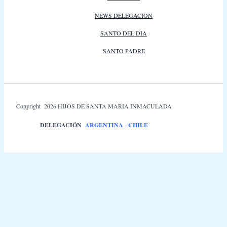
NEWS DELEGACION
SANTO DEL DIA
SANTO PADRE
Copyright 2026 HIJOS DE SANTA MARIA INMACULADA
DELEGACIÓN
ARGENTINA
-
CHILE