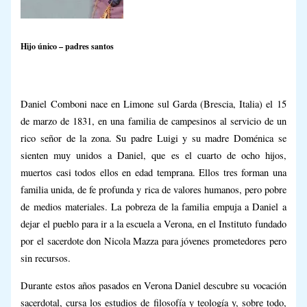
Hijo único – padres santos
Daniel Comboni nace en Limone sul Garda (Brescia, Italia) el 15
de marzo de 1831, en una familia de campesinos al servicio de un
rico señor de la zona. Su padre Luigi y su madre Doménica se
sienten muy unidos a Daniel, que es el cuarto de ocho hijos,
muertos casi todos ellos en edad temprana. Ellos tres forman una
familia unida, de fe profunda y rica de valores humanos, pero pobre
de medios materiales. La pobreza de la familia empuja a Daniel a
dejar el pueblo para ir a la escuela a Verona, en el Instituto fundado
por el sacerdote don Nicola Mazza para jóvenes prometedores pero
sin recursos.
Durante estos años pasados en Verona Daniel descubre su vocación
sacerdotal, cursa los estudios de filosofía y teología y, sobre todo,