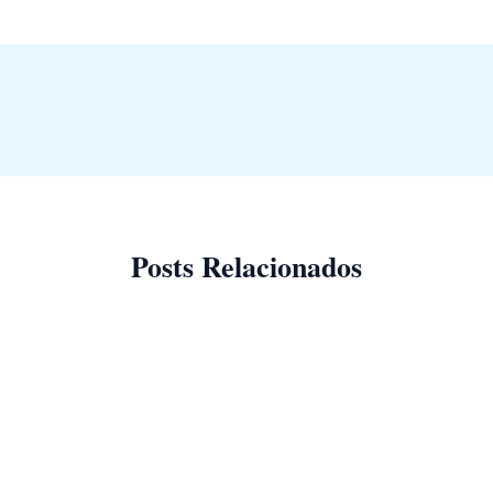
Posts Relacionados