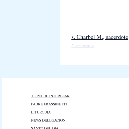
s. Charbel M., sacerdote
2 comentarios
TE PUEDE INTERESAR
PADRE FRASSINETTI
LITURGUIA
NEWS DELEGACION
SANTO DEL DIA