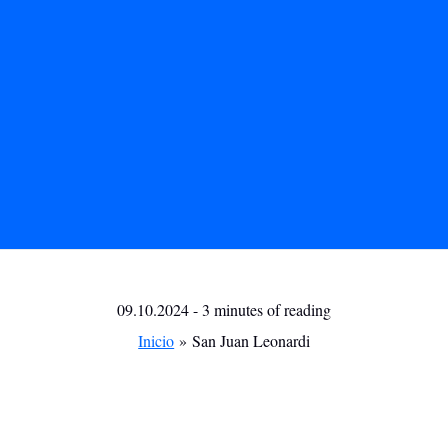
09.10.2024
-
3 minutes of reading
Inicio
San Juan Leonardi