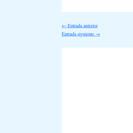
←
Entrada anterior
Entrada siguiente
→