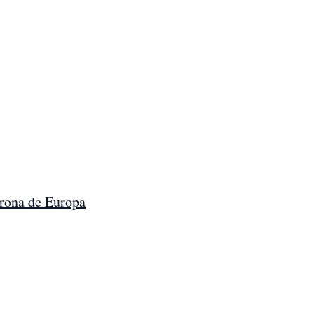
atrona de Europa