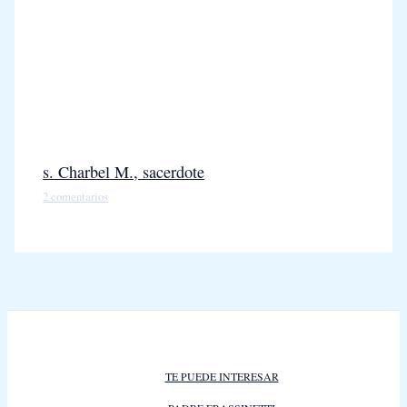
s. Charbel M., sacerdote
2 comentarios
TE PUEDE INTERESAR