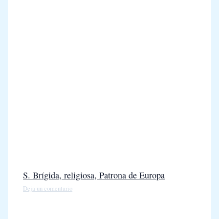
S. Brígida, religiosa, Patrona de Europa
Deja un comentario