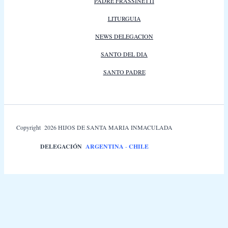
PADRE FRASSINETTI
LITURGUIA
NEWS DELEGACION
SANTO DEL DIA
SANTO PADRE
Copyright 2026 HIJOS DE SANTA MARIA INMACULADA
DELEGACIÓN
ARGENTINA
-
CHILE