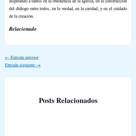
inspirando a tantos en la obediencia de la Iglesia, en la construcción
del diálogo entre todos, en la verdad, en la caridad, y en el cuidado
de la creación.
Relacionado
←
Entrada anterior
Entrada siguiente
→
Posts Relacionados