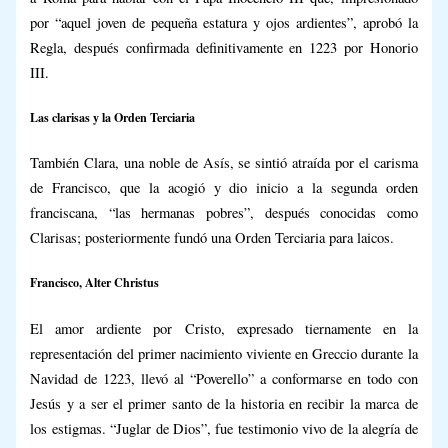
por “aquel joven de pequeña estatura y ojos ardientes”, aprobó la
Regla, después confirmada definitivamente en 1223 por Honorio
III.
Las clarisas y la Orden Terciaria
También Clara, una noble de Asís, se sintió atraída por el carisma
de Francisco, que la acogió y dio inicio a la segunda orden
franciscana, “las hermanas pobres”, después conocidas como
Clarisas; posteriormente fundó una Orden Terciaria para laicos.
Francisco, Alter Christus
El amor ardiente por Cristo, expresado tiernamente en la
representación del primer nacimiento viviente en Greccio durante la
Navidad de 1223, llevó al “Poverello” a conformarse en todo con
Jesús y a ser el primer santo de la historia en recibir la marca de
los estigmas. “Juglar de Dios”, fue testimonio vivo de la alegría de