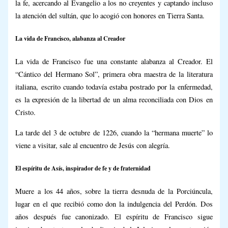
la fe, acercando al Evangelio a los no creyentes y captando incluso
la atención del sultán, que lo acogió con honores en Tierra Santa.
La vida de Francisco, alabanza al Creador
La vida de Francisco fue una constante alabanza al Creador. El
“Cántico del Hermano Sol”, primera obra maestra de la literatura
italiana, escrito cuando todavía estaba postrado por la enfermedad,
es la expresión de la libertad de un alma reconciliada con Dios en
Cristo.
La tarde del 3 de octubre de 1226, cuando la “hermana muerte” lo
viene a visitar, sale al encuentro de Jesús con alegría.
El espíritu de Asís, inspirador de fe y de fraternidad
Muere a los 44 años, sobre la tierra desnuda de la Porciúncula,
lugar en el que recibió como don la indulgencia del Perdón. Dos
años después fue canonizado. El espíritu de Francisco sigue