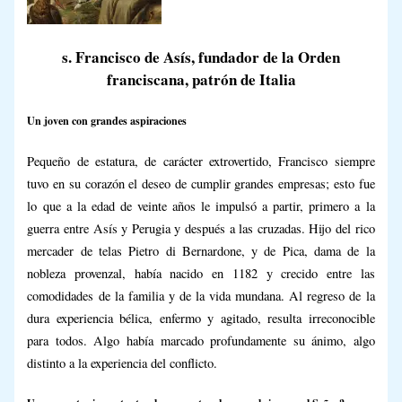
s. Francisco de Asís, fundador de la Orden
franciscana, patrón de Italia
Un joven con grandes aspiraciones
Pequeño de estatura, de carácter extrovertido, Francisco siempre
tuvo en su corazón el deseo de cumplir grandes empresas; esto fue
lo que a la edad de veinte años le impulsó a partir, primero a la
guerra entre Asís y Perugia y después a las cruzadas. Hijo del rico
mercader de telas Pietro di Bernardone, y de Pica, dama de la
nobleza provenzal, había nacido en 1182 y crecido entre las
comodidades de la familia y de la vida mundana. Al regreso de la
dura experiencia bélica, enfermo y agitado, resulta irreconocible
para todos. Algo había marcado profundamente su ánimo, algo
distinto a la experiencia del conflicto.