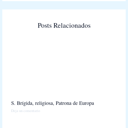
Posts Relacionados
S. Brígida, religiosa, Patrona de Europa
Deja un comentario