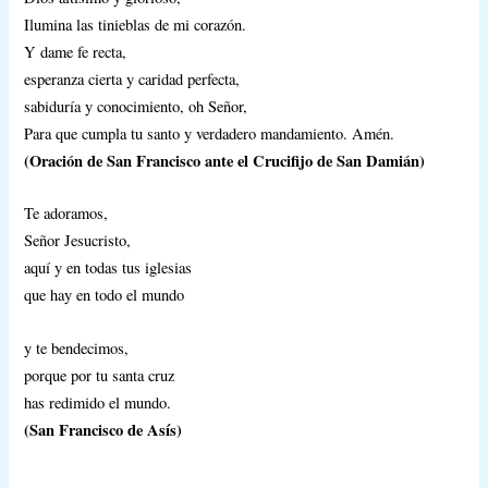
Ilumina las tinieblas de mi corazón.
Y dame fe recta,
esperanza cierta y caridad perfecta,
sabiduría y conocimiento, oh Señor,
Para que cumpla tu santo y verdadero mandamiento. Amén.
(Oración de San Francisco ante el Crucifijo de San Damián)
Te adoramos,
Señor Jesucristo,
aquí y en todas tus iglesias
que hay en todo el mundo
y te bendecimos,
porque por tu santa cruz
has redimido el mundo.
(San Francisco de Asís)