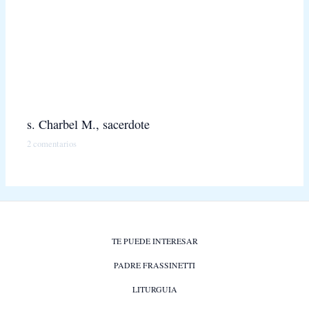
s. Charbel M., sacerdote
2 comentarios
TE PUEDE INTERESAR
PADRE FRASSINETTI
LITURGUIA