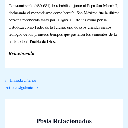
Constantinopla (680-681) lo rehabilitó, junto al Papa San Martín I,
declarando el monotelismo como herejía. San Máximo fue la última
persona reconocida tanto por la Iglesia Católica como por la
Ortodoxa como Padre de la Iglesia, uno de esos grandes santos
teólogos de los primeros tiempos que pusieron los cimientos de la
fe de todo el Pueblo de Dios.
Relacionado
←
Entrada anterior
Entrada siguiente
→
Posts Relacionados