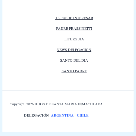
TE PUEDE INTERESAR
PADRE FRASSINETTI
LITURGUIA
NEWS DELEGACION
SANTO DEL DIA
SANTO PADRE
Copyright 2026 HIJOS DE SANTA MARIA INMACULADA
DELEGACIÓN
ARGENTINA
-
CHILE