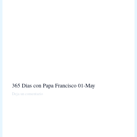
365 Dias con Papa Francisco 01-May
Deja un comentario