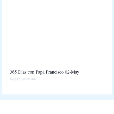
365 Dias con Papa Francisco 02-May
Deja un comentario