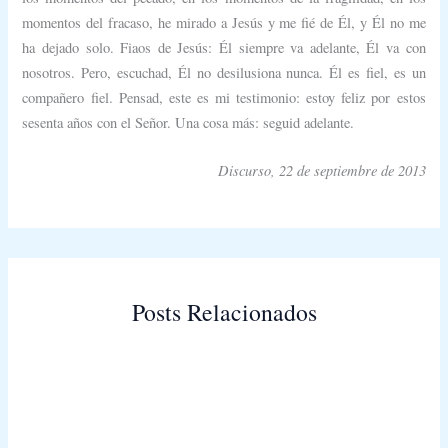
momentos del fracaso, he mirado a Jesús y me fié de Él, y Él no me
ha dejado solo. Fiaos de Jesús: Él siempre va adelante, Él va con
nosotros. Pero, escuchad, Él no desilusiona nunca. Él es fiel, es un
compañero fiel. Pensad, este es mi testimonio: estoy feliz por estos
sesenta años con el Señor. Una cosa más: seguid adelante.
Discurso, 22 de septiembre de 2013
Posts Relacionados