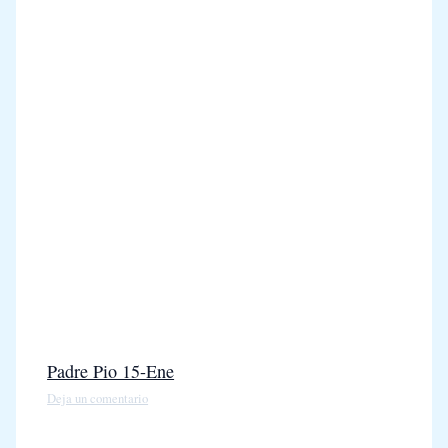
Padre Pio 15-Ene
Deja un comentario