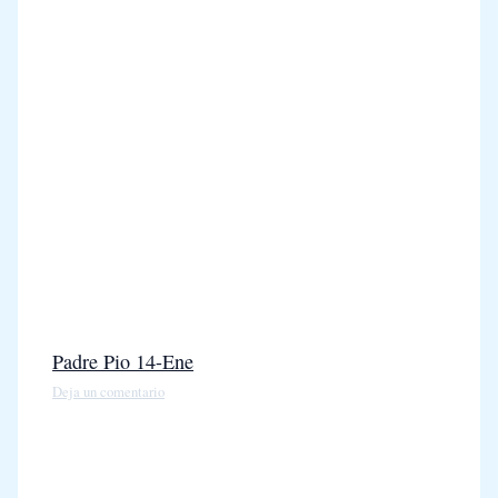
Padre Pio 14-Ene
Deja un comentario