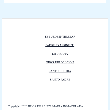
TE PUEDE INTERESAR
PADRE FRASSINETTI
LITURGUIA
NEWS DELEGACION
SANTO DEL DIA
SANTO PADRE
Copyright 2026 HIJOS DE SANTA MARIA INMACULADA