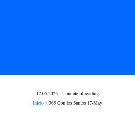
17.05.2025
-
1 minute of reading
Inicio
365 Con los Santos 17-May