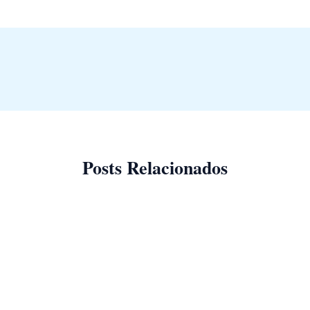
Posts Relacionados