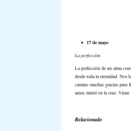
17 de mayo
La perfección
La perfección de un alma cons
desde toda la eternidad. Nos h
camino muchas gracias para ll
amor, murió en la cruz. Viene 
Relacionado