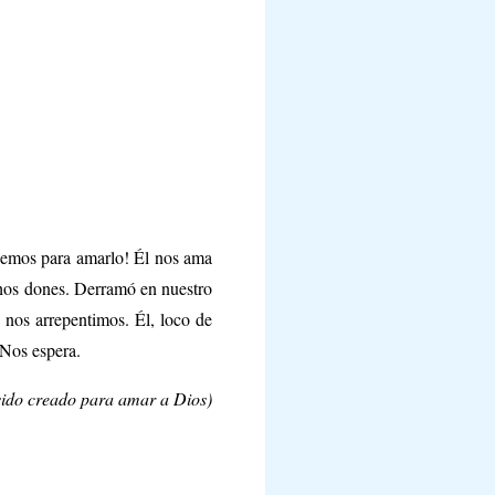
enemos para amarlo! Él nos ama
chos dones. Derramó en nuestro
 nos arrepentimos. Él, loco de
 Nos espera.
ido creado para amar a Dios)