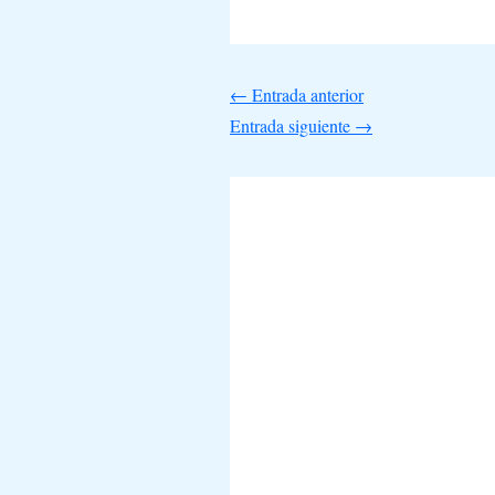
←
Entrada anterior
Entrada siguiente
→