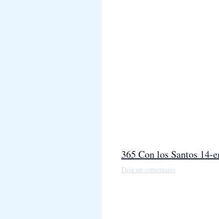
365 Con los Santos 14-e
Deja un comentario