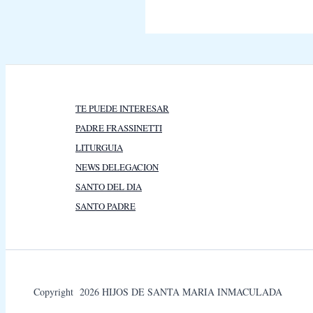
TE PUEDE INTERESAR
PADRE FRASSINETTI
LITURGUIA
NEWS DELEGACION
SANTO DEL DIA
SANTO PADRE
Copyright 2026 HIJOS DE SANTA MARIA INMACULADA