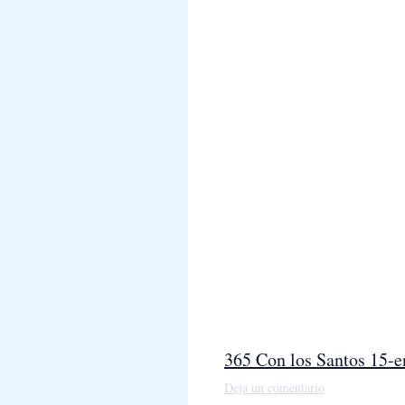
365 Con los Santos 15-e
Deja un comentario