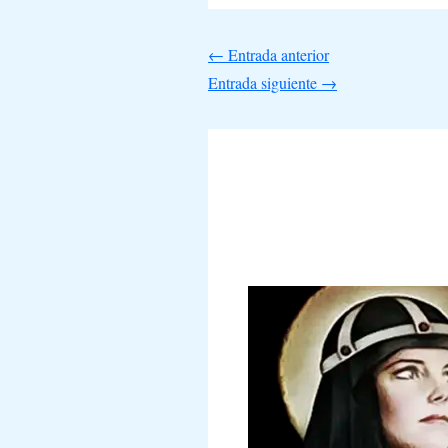
←
Entrada anterior
Entrada siguiente
→