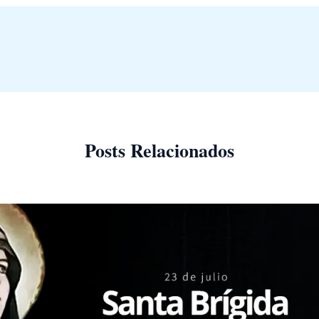
Posts Relacionados