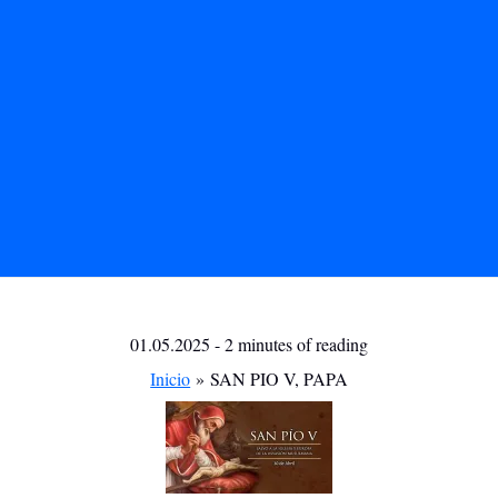
01.05.2025
-
2 minutes of reading
Inicio
SAN PIO V, PAPA