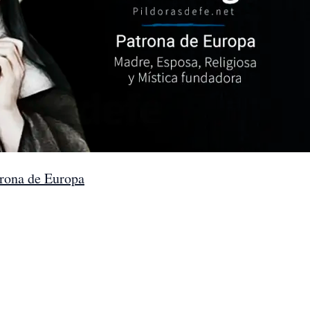
atrona de Europa