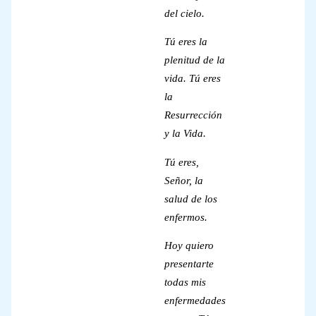
del cielo.
Tú eres la
plenitud de la
vida. Tú eres
la
Resurrección
y la Vida.
Tú eres,
Señor, la
salud de los
enfermos.
Hoy quiero
presentarte
todas mis
enfermedades