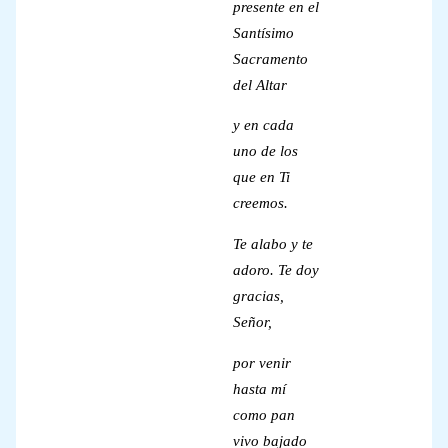
presente en el
Santísimo
Sacramento
del Altar
y en cada
uno de los
que en Ti
creemos.
Te alabo y te
adoro. Te doy
gracias,
Señor,
por venir
hasta mí
como pan
vivo bajado