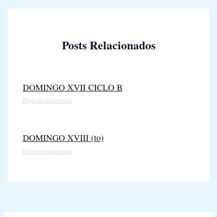
Posts Relacionados
DOMINGO XVII CICLO B
Deja un comentario
DOMINGO XVIII (to)
Deja un comentario