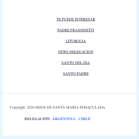
TE PUEDE INTERESAR
PADRE FRASSINETTI
LITURGUIA
NEWS DELEGACION
SANTO DEL DIA
SANTO PADRE
Copyright 2026 HIJOS DE SANTA MARIA INMACULADA
DELEGACIÓN
ARGENTINA
-
CHILE