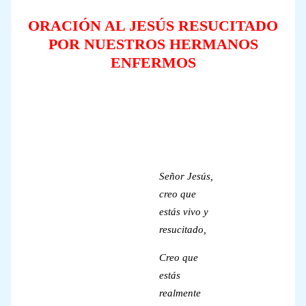
ORACIÓN AL JESÚS RESUCITADO
POR NUESTROS HERMANOS
ENFERMOS
Señor Jesús,
creo que
estás vivo y
resucitado,
Creo que
estás
realmente