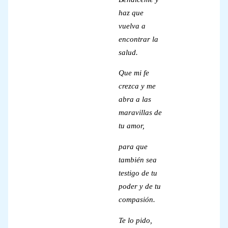
haz que
vuelva a
encontrar la
salud.
Que mi fe
crezca y me
abra a las
maravillas de
tu amor,
para que
también sea
testigo de tu
poder y de tu
compasión.
Te lo pido,