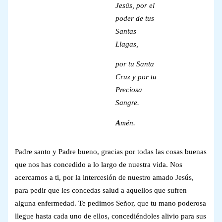
Jesús, por el
poder de tus
Santas
Llagas,
por tu Santa
Cruz y por tu
Preciosa
Sangre.
A
mén.
Padre santo y Padre bueno, gracias por todas las cosas buenas
que nos has concedido a lo largo de nuestra vida. Nos
acercamos a ti, por la intercesión de nuestro amado Jesús,
para pedir que les concedas salud a aquellos que sufren
alguna enfermedad. Te pedimos Señor, que tu mano poderosa
llegue hasta cada uno de ellos, concediéndoles alivio para sus