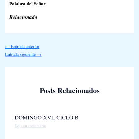
Palabra del Señor
Relacionado
←
Entrada anterior
Entrada siguiente
→
Posts Relacionados
DOMINGO XVII CICLO B
Deja un comentario