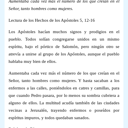
Aumentaba cada vez más el número de los que creían en el
Señor, tanto hombres como mujeres.
Lectura de los Hechos de los Apóstoles 5, 12-16
Los Apóstoles hacían muchos signos y prodigios en el
pueblo. Todos solían congregarse unidos en un mismo
espíritu, bajo el pórtico de Salomón, pero ningún otro se
atrevía a unirse al grupo de los Apóstoles, aunque el pueblo
hablaba muy bien de ellos.
Aumentaba cada vez más el número de los que creían en el
Señor, tanto hombres como mujeres. Y hasta sacaban a los
enfermos a las calles, poniéndolos en catres y camillas, para
que cuando Pedro pasara, por lo menos su sombra cubriera a
alguno de ellos. La multitud acudía también de las ciudades
vecinas a Jerusalén, trayendo enfermos o poseídos por
espíritus impuros, y todos quedaban sanados.