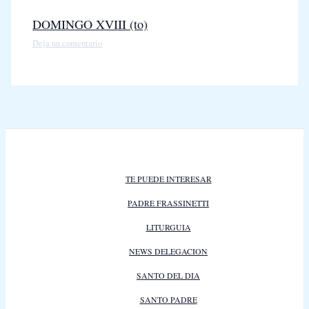
DOMINGO XVIII (to)
Deja un comentario
TE PUEDE INTERESAR
PADRE FRASSINETTI
LITURGUIA
NEWS DELEGACION
SANTO DEL DIA
SANTO PADRE