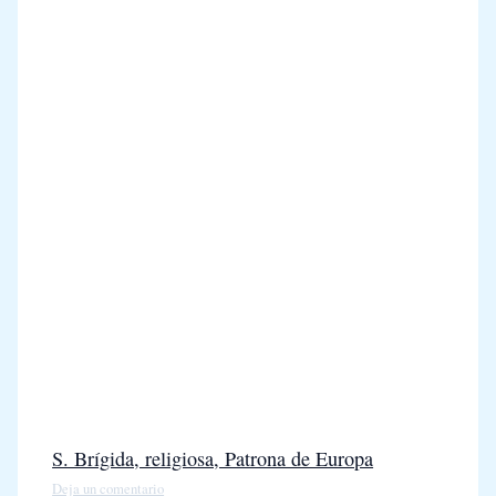
S. Brígida, religiosa, Patrona de Europa
Deja un comentario