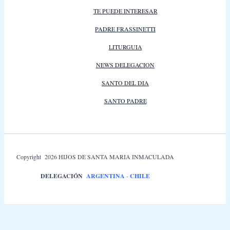
TE PUEDE INTERESAR
PADRE FRASSINETTI
LITURGUIA
NEWS DELEGACION
SANTO DEL DIA
SANTO PADRE
Copyright 2026 HIJOS DE SANTA MARIA INMACULADA
DELEGACIÓN
ARGENTINA
-
CHILE