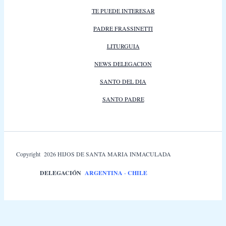
TE PUEDE INTERESAR
PADRE FRASSINETTI
LITURGUIA
NEWS DELEGACION
SANTO DEL DIA
SANTO PADRE
Copyright 2026 HIJOS DE SANTA MARIA INMACULADA
DELEGACIÓN
ARGENTINA
-
CHILE