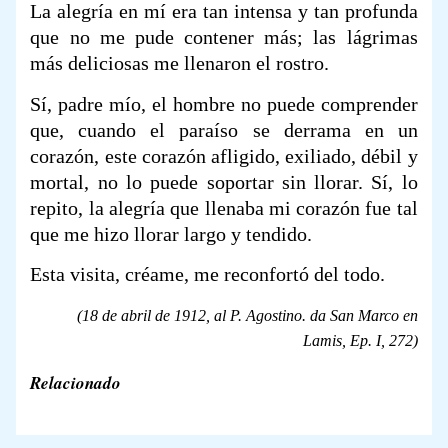
La alegría en mí era tan intensa y tan profunda
que no me pude contener más; las lágrimas
más deliciosas me llenaron el rostro.
Sí, padre mío, el hombre no puede comprender
que, cuando el paraíso se derrama en un
corazón, este corazón afligido, exiliado, débil y
mortal, no lo puede soportar sin llorar. Sí, lo
repito, la alegría que llenaba mi corazón fue tal
que me hizo llorar largo y tendido.
Esta visita, créame, me reconfortó del todo.
(18 de abril de 1912, al P. Agostino. da San Marco en
Lamis,
Ep. I,
272)
Relacionado