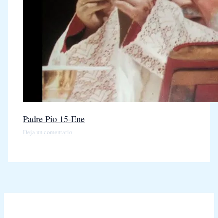
Padre Pio 15-Ene
Deja un comentario