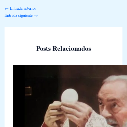
←
Entrada anterior
Entrada siguiente
→
Posts Relacionados