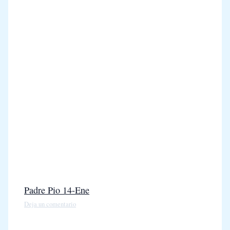
Padre Pio 14-Ene
Deja un comentario