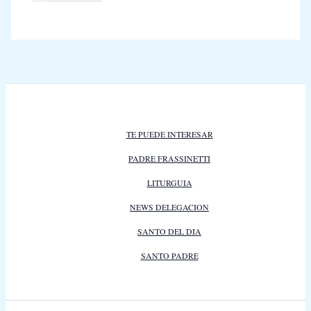
TE PUEDE INTERESAR
PADRE FRASSINETTI
LITURGUIA
NEWS DELEGACION
SANTO DEL DIA
SANTO PADRE