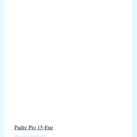
Padre Pio 15-Ene
Deja un comentario