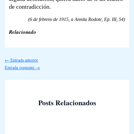
de contradicción.
(6 de febrero de 1915, a Annita Rodote,
Ep. III,
54)
Relacionado
←
Entrada anterior
Entrada siguiente
→
Posts Relacionados