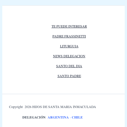
TE PUEDE INTERESAR
PADRE FRASSINETTI
LITURGUIA
NEWS DELEGACION
SANTO DEL DIA
SANTO PADRE
Copyright 2026 HIJOS DE SANTA MARIA INMACULADA
DELEGACIÓN
ARGENTINA
-
CHILE