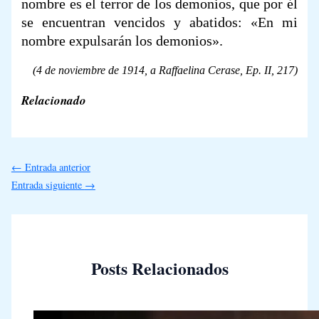
nombre es el terror de los demonios, que por él
se encuentran vencidos y abatidos: «En mi
nombre expulsarán los demonios».
(4 de noviembre de 1914, a Raffaelina Cerase,
Ep. II,
217)
Relacionado
←
Entrada anterior
Entrada siguiente
→
Posts Relacionados