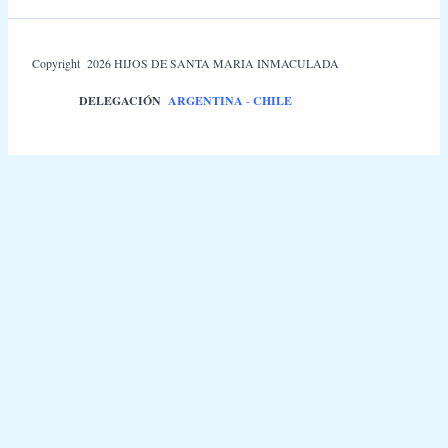
Copyright 2026 HIJOS DE SANTA MARIA INMACULADA
DELEGACIÓN
ARGENTINA
-
CHILE