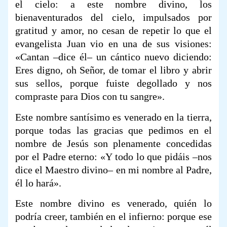
el cielo: a este nombre divino, los
bienaventurados del cielo, impulsados por
gratitud y amor, no cesan de repetir lo que el
evangelista Juan vio en una de sus visiones:
«Cantan –dice él– un cántico nuevo diciendo:
Eres digno, oh Señor, de tomar el libro y abrir
sus sellos, porque fuiste degollado y nos
compraste para Dios con tu sangre».
Este nombre santísimo es venerado en la tierra,
porque todas las gracias que pedimos en el
nombre de Jesús son plenamente concedidas
por el Padre eterno: «Y todo lo que pidáis –nos
dice el Maestro divino– en mi nombre al Padre,
él lo hará».
Este nombre divino es venerado, quién lo
podría creer, también en el infierno: porque ese