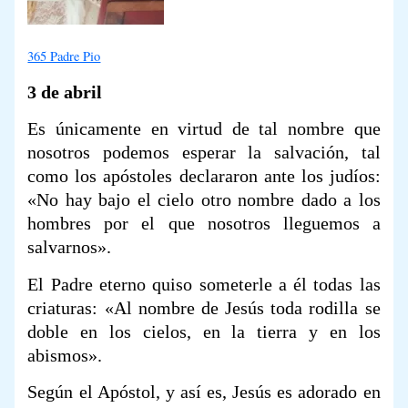
365 Padre Pio
3 de abril
Es únicamente en virtud de tal nombre que
nosotros podemos esperar la salvación, tal
como los apóstoles declararon ante los judíos:
«No hay bajo el cielo otro nombre dado a los
hombres por el que nosotros lleguemos a
salvarnos».
El Padre eterno quiso someterle a él todas las
criaturas: «Al nombre de Jesús toda rodilla se
doble en los cielos, en la tierra y en los
abismos».
Según el Apóstol, y así es, Jesús es adorado en