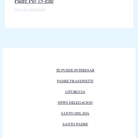
Padre Pio 15-Ene
Deja un comentario
TE PUEDE INTERESAR
PADRE FRASSINETTI
LITURGUIA
NEWS DELEGACION
SANTO DEL DIA
SANTO PADRE