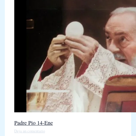
Padre Pio 14-Ene
Deja un comentario