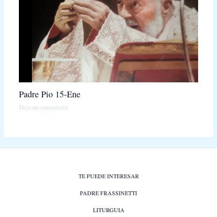
Padre Pio 15-Ene
Deja un comentario
TE PUEDE INTERESAR
PADRE FRASSINETTI
LITURGUIA