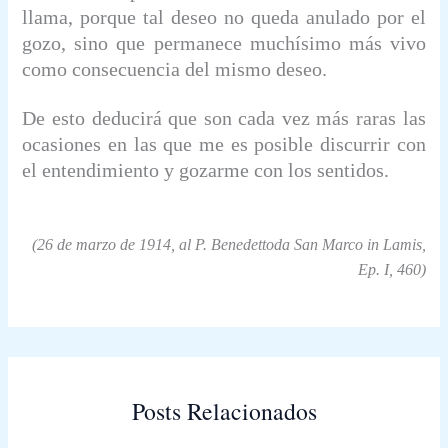
llama, porque tal deseo no queda anulado por el
gozo, sino que permanece muchísimo más vivo
como consecuencia del mismo deseo.
De esto deducirá que son cada vez más raras las
ocasiones en las que me es posible discurrir con
el entendimiento y gozarme con los sentidos.
(26 de marzo de 1914, al P. Benedettoda San Marco in Lamis,
Ep. I, 460)
Posts Relacionados