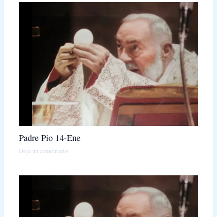
Padre Pio 14-Ene
Deja un comentario