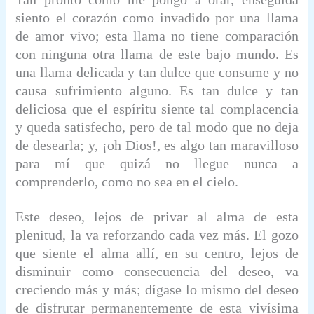
siento el corazón como invadido por una llama
de amor vivo; esta llama no tiene comparación
con ninguna otra llama de este bajo mundo. Es
una llama delicada y tan dulce que consume y no
causa sufrimiento alguno. Es tan dulce y tan
deliciosa que el espíritu siente tal complacencia
y queda satisfecho, pero de tal modo que no deja
de desearla; y, ¡oh Dios!, es algo tan maravilloso
para mí que quizá no llegue nunca a
comprenderlo, como no sea en el cielo.
Este deseo, lejos de privar al alma de esta
plenitud, la va reforzando cada vez más. El gozo
que siente el alma allí, en su centro, lejos de
disminuir como consecuencia del deseo, va
creciendo más y más; dígase lo mismo del deseo
de disfrutar permanentemente de esta vivísima