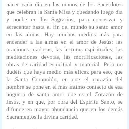
nacer cada día en las manos de los Sacerdotes
que celebran la Santa Misa
y quedando luego día
y noche en los Sagrarios, para conservar y
acrecentar hasta el fin del mundo su santo amor
en las almas. Hay muchos medios más para
encender a las almas en el amor de Jesús: las
oraciones piadosas, las lecturas espirituales, las
meditaciones devotas, las mortificaciones, las
obras de caridad espiritual y material. Pero no
dudéis que haya medio más eficaz para eso, que
la Santa Comunión, en que el corazón del
hombre se pone en el más íntimo contacto de esa
hoguera de santo amor que es el Corazón de
Jesús, y en que, por obra del Espíritu Santo, se
difunde en mayor abundancia que en los demás
Sacramentos la divina caridad.