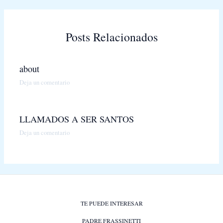
Posts Relacionados
about
Deja un comentario
LLAMADOS A SER SANTOS
Deja un comentario
TE PUEDE INTERESAR
PADRE FRASSINETTI