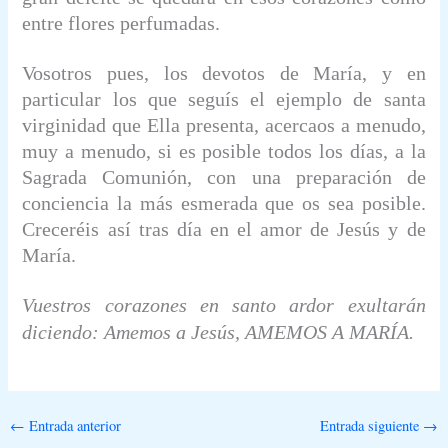
entre flores perfumadas.
Vosotros pues, los devotos de María, y en
particular los que seguís el ejemplo de santa
virginidad que Ella presenta, acercaos a menudo,
muy a menudo, si es posible todos los días, a la
Sagrada Comunión, con una preparación de
conciencia la más esmerada que os sea posible.
Creceréis así tras día en el amor de Jesús y de
María.
Vuestros corazones en santo ardor exultarán
diciendo: Amemos a Jesús, AMEMOS A MARÍA.
←
Entrada anterior
Entrada siguiente
→