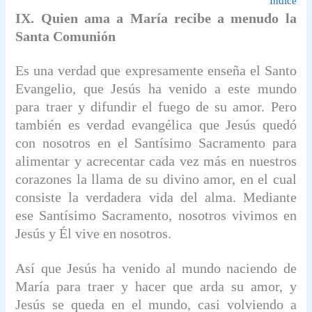
Indice
IX. Quien ama a María recibe a menudo la
Santa Comunión
Es una verdad que expresamente enseña el Santo
Evangelio, que Jesús ha venido a este mundo
para traer y difundir el fuego de su amor. Pero
también es verdad evangélica que Jesús quedó
con nosotros en el Santísimo Sacramento para
alimentar y acrecentar cada vez más en nuestros
corazones la llama de su divino amor, en el cual
consiste la verdadera vida del alma. Mediante
ese Santísimo Sacramento, nosotros vivimos en
Jesús y Él vive en nosotros.
Así que Jesús ha venido al mundo naciendo de
María para traer y hacer que arda su amor, y
Jesús se queda en el mundo, casi volviendo a