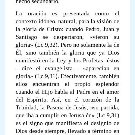
hecho secundario.
La oración es presentada como el
contexto idóneo, natural, para la visión de
la gloria de Cristo: cuando Pedro, Juan y
Santiago se despertaron, «vieron su
gloria» (Lc 9,32). Pero no solamente la de
Él, sino también la gloria que ya Dios
manifestó en la Ley y los Profetas; éstos
—dice el evangelista— «aparecían en
gloria» (Lc 9,31). Efectivamente, también
ellos encuentran el propio esplendor
cuando el Hijo habla al Padre en el amor
del Espíritu. Así, en el corazón de la
Trinidad, la Pascua de Jesús, «su partida,
que iba a cumplir en Jerusalén» (Lc 9,31)
es el signo que manifiesta el designio de
Dios desde siempre, llevado a término en