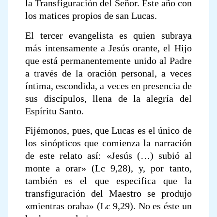
la Transfiguración del Señor. Este año con
los matices propios de san Lucas.
El tercer evangelista es quien subraya
más intensamente a Jesús orante, el Hijo
que está permanentemente unido al Padre
a través de la oración personal, a veces
íntima, escondida, a veces en presencia de
sus discípulos, llena de la alegría del
Espíritu Santo.
Fijémonos, pues, que Lucas es el único de
los sinópticos que comienza la narración
de este relato así: «Jesús (…) subió al
monte a orar» (Lc 9,28), y, por tanto,
también es el que especifica que la
transfiguración del Maestro se produjo
«mientras oraba» (Lc 9,29). No es éste un