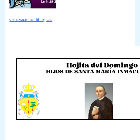
Celebraciones liturgicas