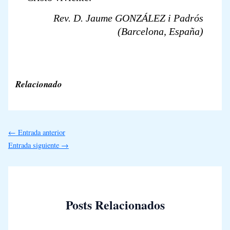
Rev. D. Jaume GONZÁLEZ i Padrós
(Barcelona, España)
Relacionado
←
Entrada anterior
Entrada siguiente
→
Posts Relacionados