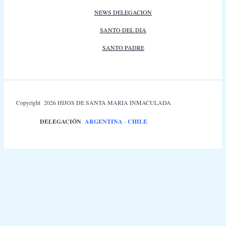
NEWS DELEGACION
SANTO DEL DIA
SANTO PADRE
Copyright 2026 HIJOS DE SANTA MARIA INMACULADA
DELEGACIÓN
ARGENTINA
-
CHILE