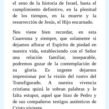
el seno de la historia de Israel, hasta el
cumplimiento definitivo, en la plenitud
de los tiempos, en la muerte y la
resurrección de Jesús, el Hijo encarnado.
Nos viene bien recordar, en esta
Cuaresma y siempre, que solamente si
dejamos aflorar el Espíritu de piedad en
nuestra vida, estableciendo con el Señor
una relación familiar, inseparable,
podremos gozar de la contemplación de
su gloria. Es urgente dejarnos
impresionar por la visión del rostro del
Transfigurado. A nuestra vivencia
cristiana quizá le sobran palabras y le
falta estupor, aquel que hizo de Pedro y
de sus compañeros testigos auténticos de
Cristo viviente.