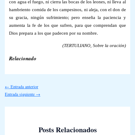
con agua el fuego, ni cierra las bocas de los leones, ni lleva al
hambriento comida de los campesinos, ni aleja, con el don de
su gracia, ningún sufrimiento; pero enseña la paciencia y
aumenta la fe de los que sufren, para que comprendan que
Dios prepara a los que padecen por su nombre.
(T
ERTULIANO
,
Sobre la oración)
Relacionado
←
Entrada anterior
Entrada siguiente
→
Posts Relacionados