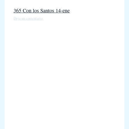
365 Con los Santos 14-ene
Deja un comentario