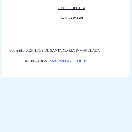
SANTO DEL DIA
SANTO PADRE
Copyright 2026 HIJOS DE SANTA MARIA INMACULADA
DELEGACIÓN
ARGENTINA
-
CHILE