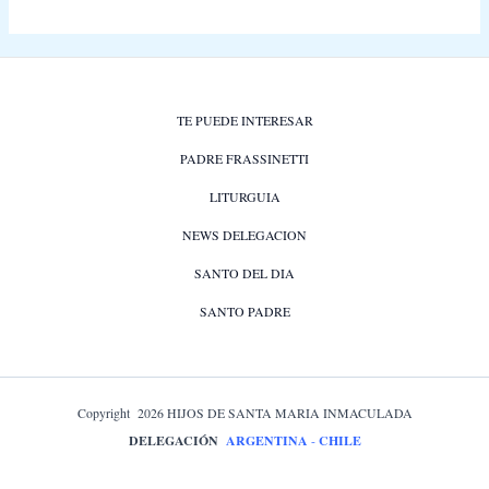
TE PUEDE INTERESAR
PADRE FRASSINETTI
LITURGUIA
NEWS DELEGACION
SANTO DEL DIA
SANTO PADRE
Copyright 2026 HIJOS DE SANTA MARIA INMACULADA
DELEGACIÓN
ARGENTINA
-
CHILE