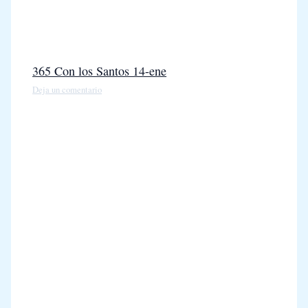
365 Con los Santos 14-ene
Deja un comentario