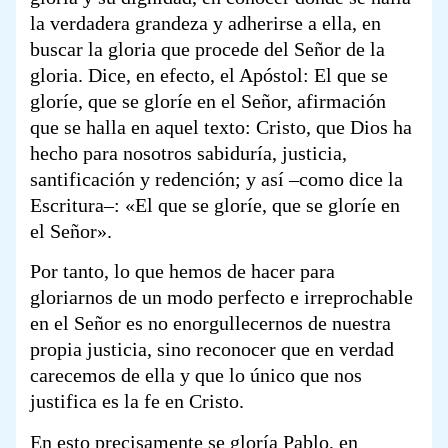
la verdadera grandeza y adherirse a ella, en
buscar la gloria que procede del Señor de la
gloria. Dice, en efecto, el Apóstol: El que se
gloríe, que se gloríe en el Señor, afirmación
que se halla en aquel texto: Cristo, que Dios ha
hecho para nosotros sabiduría, justicia,
santificación y redención; y así –como dice la
Escritura–: «El que se gloríe, que se gloríe en
el Señor».
Por tanto, lo que hemos de hacer para
gloriarnos de un modo perfecto e irreprochable
en el Señor es no enorgullecernos de nuestra
propia justicia, sino reconocer que en verdad
carecemos de ella y que lo único que nos
justifica es la fe en Cristo.
En esto precisamente se gloría Pablo, en