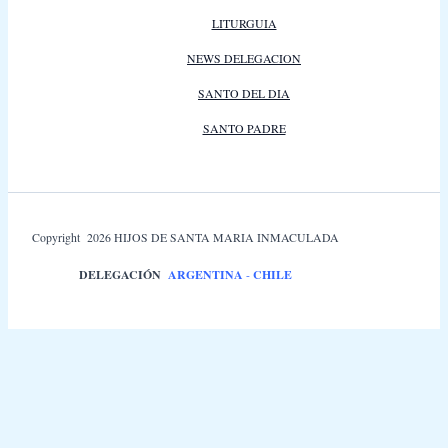
LITURGUIA
NEWS DELEGACION
SANTO DEL DIA
SANTO PADRE
Copyright 2026 HIJOS DE SANTA MARIA INMACULADA
DELEGACIÓN
ARGENTINA
-
CHILE