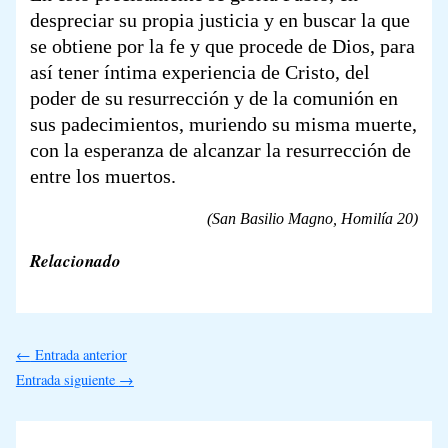
despreciar su propia justicia y en buscar la que
se obtiene por la fe y que procede de Dios, para
así tener íntima experiencia de Cristo, del
poder de su resurrección y de la comunión en
sus padecimientos, muriendo su misma muerte,
con la esperanza de alcanzar la resurrección de
entre los muertos.
(San Basilio Magno, Homilía 20)
Relacionado
←
Entrada anterior
Entrada siguiente
→