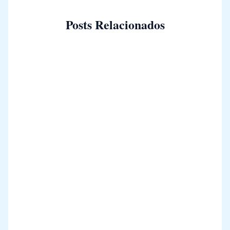
Posts Relacionados