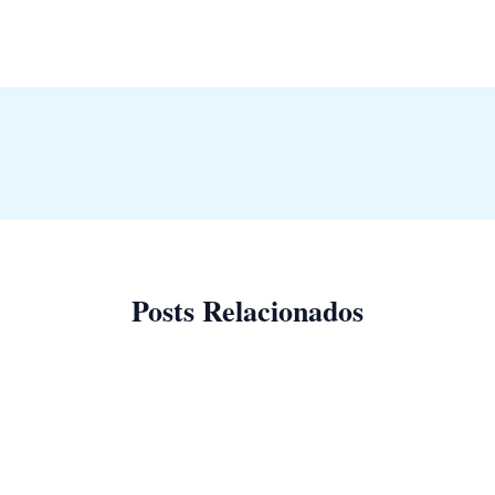
Posts Relacionados