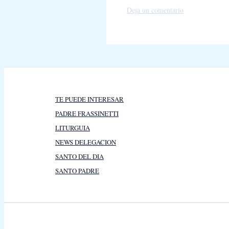
Deja un comentario
TE PUEDE INTERESAR
PADRE FRASSINETTI
LITURGUIA
NEWS DELEGACION
SANTO DEL DIA
SANTO PADRE