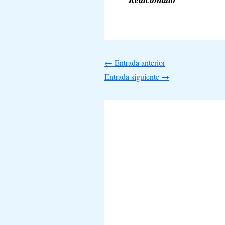
←
Entrada anterior
Entrada siguiente
→