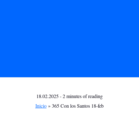
18.02.2025
-
2 minutes of reading
Inicio
365 Con los Santos 18-feb