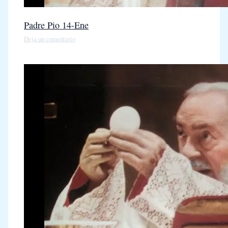
Padre Pio 14-Ene
Deja un comentario