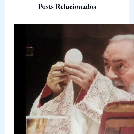
Posts Relacionados