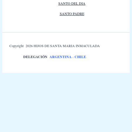
SANTO DEL DIA
SANTO PADRE
Copyright 2026 HIJOS DE SANTA MARIA INMACULADA
DELEGACIÓN
ARGENTINA
-
CHILE