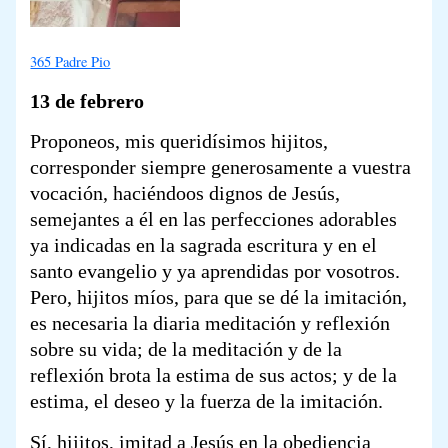
365 Padre Pio
13 de febrero
Proponeos, mis queridísimos hijitos,
corresponder siempre generosamente a vuestra
vocación, haciéndoos dignos de Jesús,
semejantes a él en las perfecciones adorables
ya indicadas en la sagrada escritura y en el
santo evangelio y ya aprendidas por vosotros.
Pero, hijitos míos, para que se dé la imitación,
es necesaria la diaria meditación y reflexión
sobre su vida; de la meditación y de la
reflexión brota la estima de sus actos; y de la
estima, el deseo y la fuerza de la imitación.
Sí, hijitos, imitad a Jesús en la obediencia