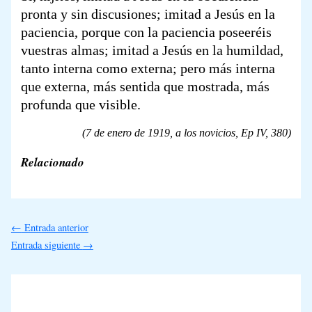
pronta y sin discusiones; imitad a Jesús en la
paciencia, porque con la paciencia poseeréis
vuestras almas; imitad a Jesús en la humildad,
tanto interna como externa; pero más interna
que externa, más sentida que mostrada, más
profunda que visible.
(7 de enero de 1919, a los novicios,
Ep IV,
380)
Relacionado
←
Entrada anterior
Entrada siguiente
→