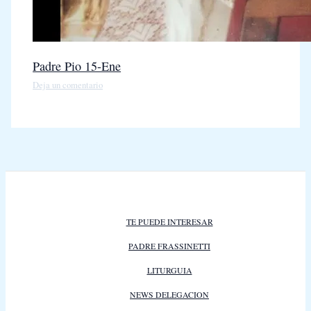
Padre Pio 15-Ene
Deja un comentario
TE PUEDE INTERESAR
PADRE FRASSINETTI
LITURGUIA
NEWS DELEGACION