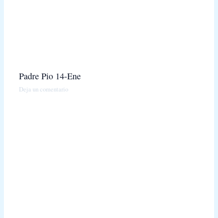
Padre Pio 14-Ene
Deja un comentario