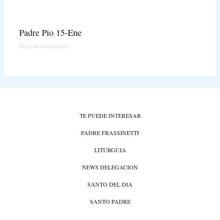
Padre Pio 15-Ene
Deja un comentario
TE PUEDE INTERESAR
PADRE FRASSINETTI
LITURGUIA
NEWS DELEGACION
SANTO DEL DIA
SANTO PADRE