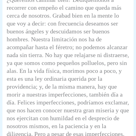
recorrer con empeño el camino que queda más
cerca de nosotros. Grabad bien en la mente lo
que voy a decir: con frecuencia deseamos ser
buenos ángeles y descuidamos ser buenos
hombres. Nuestra limitación nos ha de
acompañar hasta el féretro; no podemos alcanzar
nada sin tierra. No hay que relajarse ni distraerse,
ya que somos como pequeños polluelos, pero sin
alas. En la vida física, morimos poco a poco, y
esta es una ley ordinaria querida por la
providencia; y, de la misma manera, hay que
morir a nuestras imperfecciones, también día a
día. Felices imperfecciones, podríamos exclamar,
que nos hacen conocer nuestra gran miseria y que
nos ejercitan con humildad en el desprecio de
nosotros mismos, en la paciencia y en la
diligencia. Pero a pesar de esas imperfecciones,