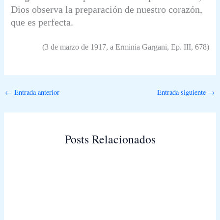
Dios observa la preparación de nuestro corazón,
que es perfecta.
(3 de marzo de 1917, a Erminia Gargani,
Ep. III,
678)
←
Entrada anterior
Entrada siguiente
→
Posts Relacionados