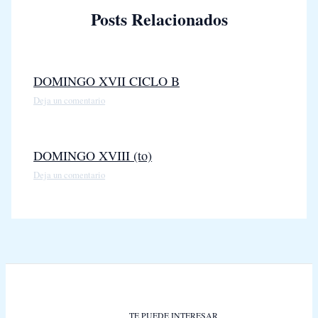
Posts Relacionados
DOMINGO XVII CICLO B
Deja un comentario
DOMINGO XVIII (to)
Deja un comentario
TE PUEDE INTERESAR