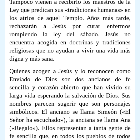
Tampoco vienen a recibirlo los maestros de la
Ley que predican sus «tradiciones humanas» en
los atrios de aquel Templo. Años más tarde,
rechazarán a Jesús por curar enfermos
rompiendo la ley del sábado. Jesús no
encuentra acogida en doctrinas y tradiciones
religiosas que no ayudan a vivir una vida más
digna y más sana.
Quienes acogen a Jesús y lo reconocen como
Enviado de Dios son dos ancianos de fe
sencilla y corazón abierto que han vivido su
larga vida esperando la salvación de Dios. Sus
nombres parecen sugerir que son personajes
simbólicos. El anciano se llama Simeón («El
Señor ha escuchado»), la anciana se llama Ana
(«Regalo»). Ellos representan a tanta gente de
fe sencilla que, en todos los pueblos de todos