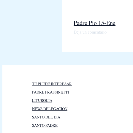
Padre Pio 15-Ene
Deja un comentario
TE PUEDE INTERESAR
PADRE FRASSINETTI
LITURGUIA
NEWS DELEGACION
SANTO DEL DIA
SANTO PADRE