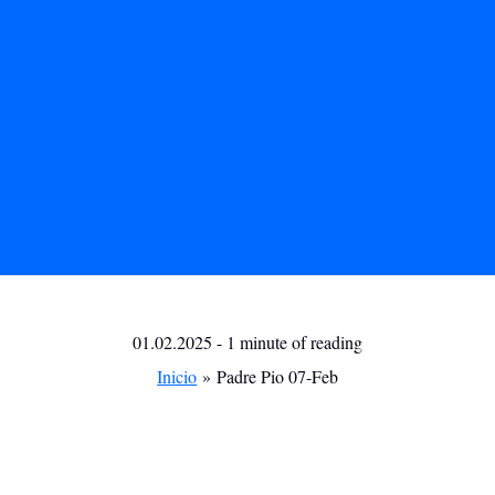
01.02.2025
-
1 minute of reading
Inicio
Padre Pio 07-Feb