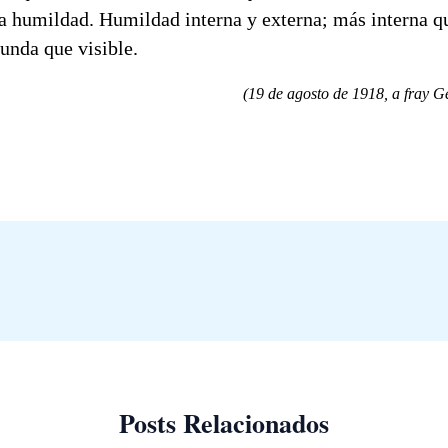
la humildad. Humildad interna y externa; más interna q
unda que visible.
(19 de agosto de 1918, a fray G
Posts Relacionados