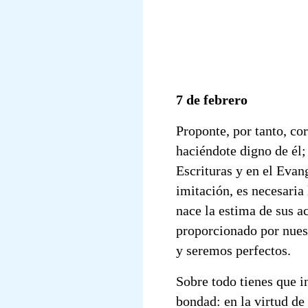
7 de febrero
Proponte, por tanto, co
haciéndote digno de él; 
Escrituras y en el Evan
imitación, es necesaria
nace la estima de sus a
proporcionado por nues
y seremos perfectos.
Sobre todo tienes que in
bondad: en la virtud de