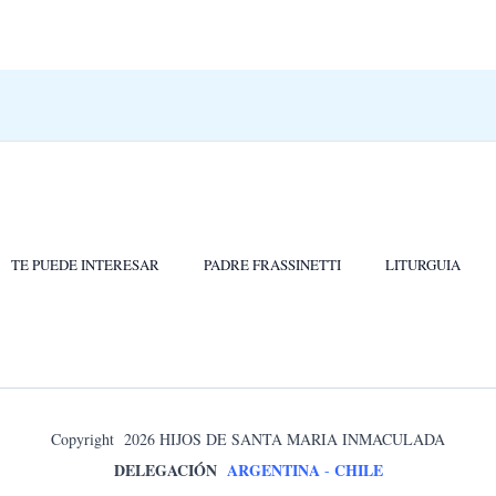
TE PUEDE INTERESAR
PADRE FRASSINETTI
LITURGUIA
Copyright 2026 HIJOS DE SANTA MARIA INMACULADA
DELEGACIÓN
ARGENTINA
CHILE
-