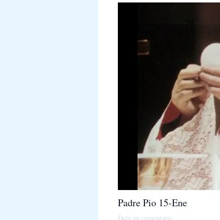
Padre Pio 15-Ene
Deja un comentario