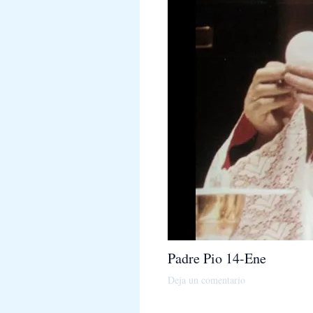
Padre Pio 14-Ene
Deja un comentario