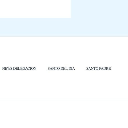
NEWS DELEGACION
SANTO DEL DIA
SANTO PADRE