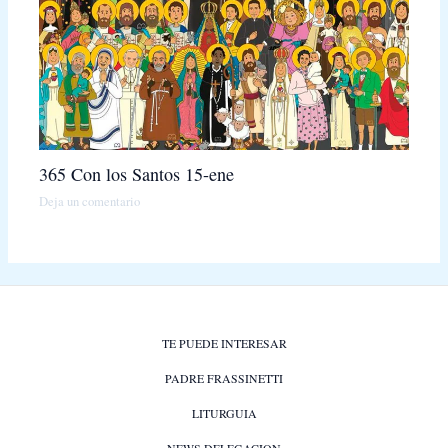
365 Con los Santos 15-ene
Deja un comentario
TE PUEDE INTERESAR
PADRE FRASSINETTI
LITURGUIA