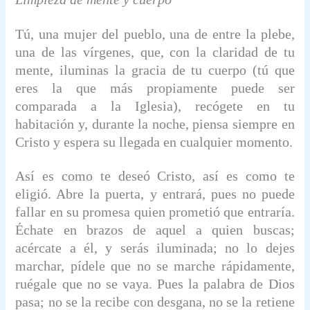
Tú, una mujer del pueblo, una de entre la plebe,
una de las vírgenes, que, con la claridad de tu
mente, iluminas la gracia de tu cuerpo (tú que
eres la que más propiamente puede ser
comparada a la Iglesia), recógete en tu
habitación y, durante la noche, piensa siempre en
Cristo y espera su llegada en cualquier momento.
Así es como te deseó Cristo, así es como te
eligió. Abre la puerta, y entrará, pues no puede
fallar en su promesa quien prometió que entraría.
Échate en brazos de aquel a quien buscas;
acércate a él, y serás iluminada; no lo dejes
marchar, pídele que no se marche rápidamente,
ruégale que no se vaya. Pues la palabra de Dios
pasa; no se la recibe con desgana, no se la retiene