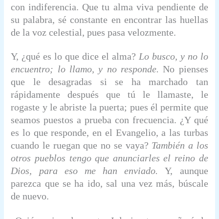
con indiferencia. Que tu alma viva pendiente de
su palabra, sé constante en encontrar las huellas
de la voz celestial, pues pasa velozmente.
Y, ¿qué es lo que dice el alma?
Lo busco, y no lo
encuentro; lo llamo, y no responde.
No pienses
que le desagradas si se ha marchado tan
rápidamente después que tú le llamaste, le
rogaste y le abriste la puerta; pues él permite que
seamos puestos a prueba con frecuencia. ¿Y qué
es lo que responde, en el Evangelio, a las turbas
cuando le ruegan que no se vaya?
También a los
otros pueblos tengo que anunciarles el reino de
Dios, para eso me han enviado.
Y, aunque
parezca que se ha ido, sal una vez más, búscale
de nuevo.