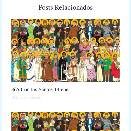
Posts Relacionados
365 Con los Santos 14-ene
Deja un comentario