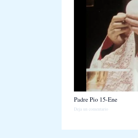
Padre Pio 15-Ene
Deja un comentario