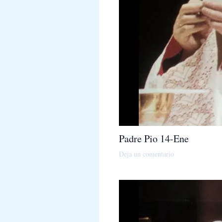
Padre Pio 14-Ene
Deja un comentario