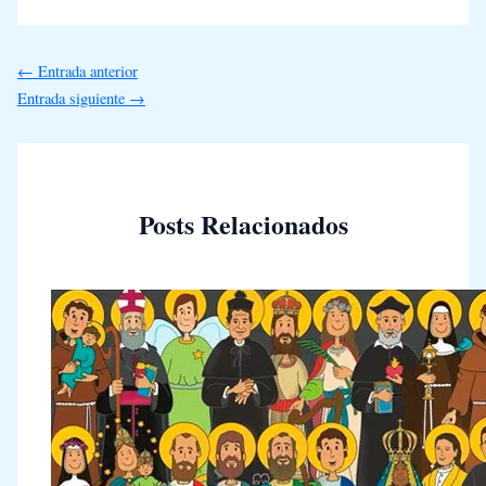
←
Entrada anterior
Entrada siguiente
→
Posts Relacionados