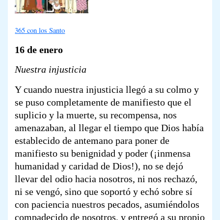
365 con los Santo
16 de enero
Nuestra injusticia
Y cuando nuestra injusticia llegó a su colmo y
se puso completamente de manifiesto que el
suplicio y la muerte, su recompensa, nos
amenazaban, al llegar el tiempo que Dios había
establecido de antemano para poner de
manifiesto su benignidad y poder (¡inmensa
humanidad y caridad de Dios!), no se dejó
llevar del odio hacia nosotros, ni nos rechazó,
ni se vengó, sino que soportó y echó sobre sí
con paciencia nuestros pecados, asumiéndolos
compadecido de nosotros, y entregó a su propio