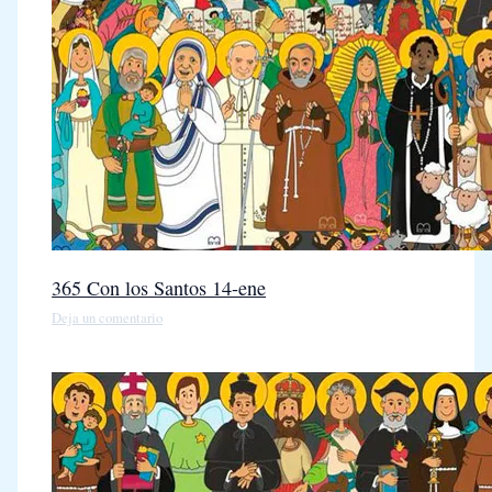
365 Con los Santos 14-ene
Deja un comentario