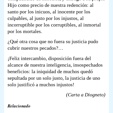
Hijo como precio de nuestra redención: al
santo por los inicuos, al inocente por los
culpables, al justo por los injustos, al
incorruptible por los corruptibles, al inmortal
por los mortales.
¿Qué otra cosa que no fuera su justicia pudo
cubrir nuestros pecados?…
¡Feliz intercambio, disposición fuera del
alcance de nuestra inteligencia, insospechados
beneficios: la iniquidad de muchos quedó
sepultada por un solo justo, la justicia de uno
solo justificó a muchos injustos!
(Carta a Diogneto)
Relacionado