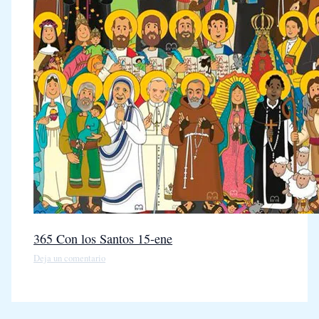
365 Con los Santos 15-ene
Deja un comentario