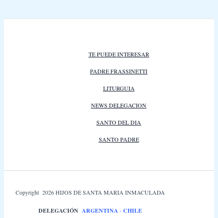
TE PUEDE INTERESAR
PADRE FRASSINETTI
LITURGUIA
NEWS DELEGACION
SANTO DEL DIA
SANTO PADRE
Copyright 2026 HIJOS DE SANTA MARIA INMACULADA
DELEGACIÓN
ARGENTINA
-
CHILE