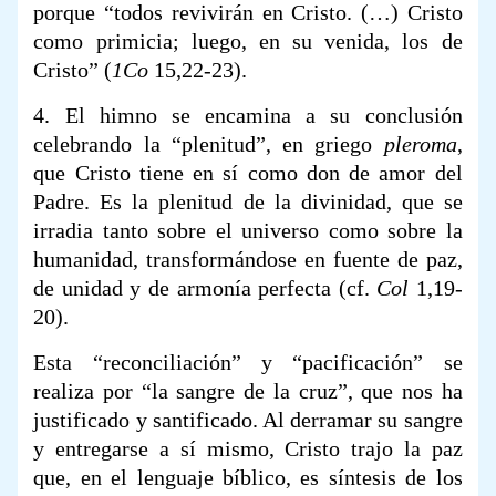
porque “todos revivirán en Cristo. (…) Cristo
como primicia; luego, en su venida, los de
Cristo” (
1Co
15,22-23).
4. El himno se encamina a su conclusión
celebrando la “plenitud”, en griego
pleroma
,
que Cristo tiene en sí como don de amor del
Padre. Es la plenitud de la divinidad, que se
irradia tanto sobre el universo como sobre la
humanidad, transformándose en fuente de paz,
de unidad y de armonía perfecta (cf.
Col
1,19-
20).
Esta “reconciliación” y “pacificación” se
realiza por “la sangre de la cruz”, que nos ha
justificado y santificado. Al derramar su sangre
y entregarse a sí mismo, Cristo trajo la paz
que, en el lenguaje bíblico, es síntesis de los