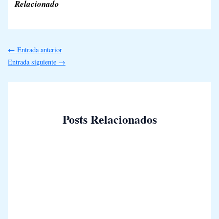
Relacionado
←
Entrada anterior
Entrada siguiente
→
Posts Relacionados