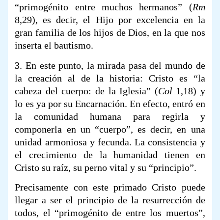
“primogénito entre muchos hermanos” (
Rm
8,29), es decir, el Hijo por excelencia en la
gran familia de los hijos de Dios, en la que nos
inserta el bautismo.
3. En este punto, la mirada pasa del mundo de
la creación al de la historia: Cristo es “la
cabeza del cuerpo: de la Iglesia” (
Col
1,18) y
lo es ya por su Encarnación. En efecto, entró en
la comunidad humana para regirla y
componerla en un “cuerpo”, es decir, en una
unidad armoniosa y fecunda. La consistencia y
el crecimiento de la humanidad tienen en
Cristo su raíz, su perno vital y su “principio”.
Precisamente con este primado Cristo puede
llegar a ser el principio de la resurrección de
todos, el “primogénito de entre los muertos”,