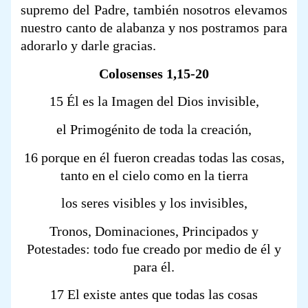
supremo del Padre, también nosotros elevamos
nuestro canto de alabanza y nos postramos para
adorarlo y darle gracias.
Colosenses 1,15-20
15 Él es la Imagen del Dios invisible,
el Primogénito de toda la creación,
16 porque en él fueron creadas todas las cosas,
tanto en el cielo como en la tierra
los seres visibles y los invisibles,
Tronos, Dominaciones, Principados y
Potestades: todo fue creado por medio de él y
para él.
17 El existe antes que todas las cosas