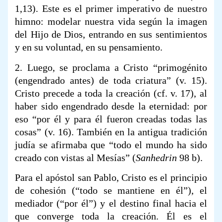
1,13). Este es el primer imperativo de nuestro
himno: modelar nuestra vida según la imagen
del Hijo de Dios, entrando en sus sentimientos
y en su voluntad, en su pensamiento.
2. Luego, se proclama a Cristo “primogénito
(engendrado antes) de toda criatura” (v. 15).
Cristo precede a toda la creación (cf. v. 17), al
haber sido engendrado desde la eternidad: por
eso “por él y para él fueron creadas todas las
cosas” (v. 16). También en la antigua tradición
judía se afirmaba que “todo el mundo ha sido
creado con vistas al Mesías” (
Sanhedrin
98 b).
Para el apóstol san Pablo, Cristo es el principio
de cohesión (“todo se mantiene en él”), el
mediador (“por él”) y el destino final hacia el
que converge toda la creación. Él es el