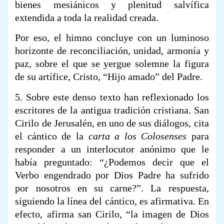
bienes mesiánicos y plenitud salvífica
extendida a toda la realidad creada.
Por eso, el himno concluye con un luminoso
horizonte de reconciliación, unidad, armonía y
paz, sobre el que se yergue solemne la figura
de su artífice, Cristo, “Hijo amado” del Padre.
5. Sobre este denso texto han reflexionado los
escritores de la antigua tradición cristiana. San
Cirilo de Jerusalén, en uno de sus diálogos, cita
el cántico de la
carta a los Colosenses
para
responder a un interlocutor anónimo que le
había preguntado: “¿Podemos decir que el
Verbo engendrado por Dios Padre ha sufrido
por nosotros en su carne?”. La respuesta,
siguiendo la línea del cántico, es afirmativa. En
efecto, afirma san Cirilo, “la imagen de Dios