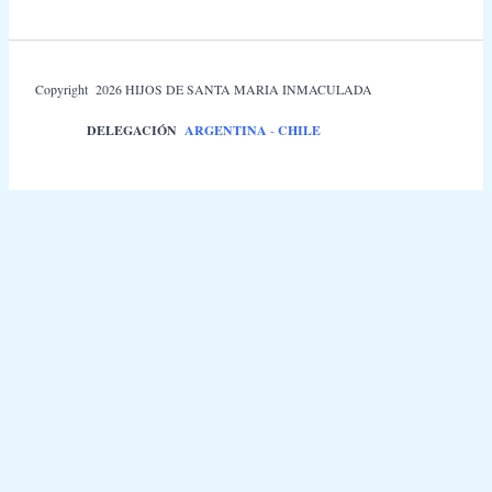
Copyright 2026 HIJOS DE SANTA MARIA INMACULADA
DELEGACIÓN
ARGENTINA
-
CHILE