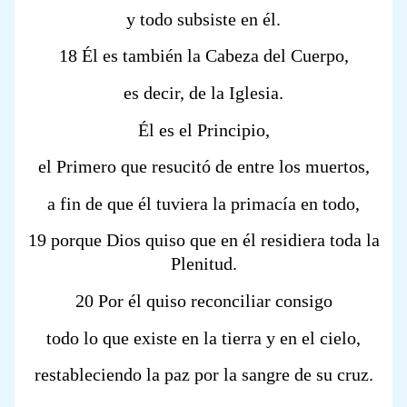
y todo subsiste en él.
18 Él es también la Cabeza del Cuerpo,
es decir, de la Iglesia.
Él es el Principio,
el Primero que resucitó de entre los muertos,
a fin de que él tuviera la primacía en todo,
19 porque Dios quiso que en él residiera toda la
Plenitud.
20 Por él quiso reconciliar consigo
todo lo que existe en la tierra y en el cielo,
restableciendo la paz por la sangre de su cruz.