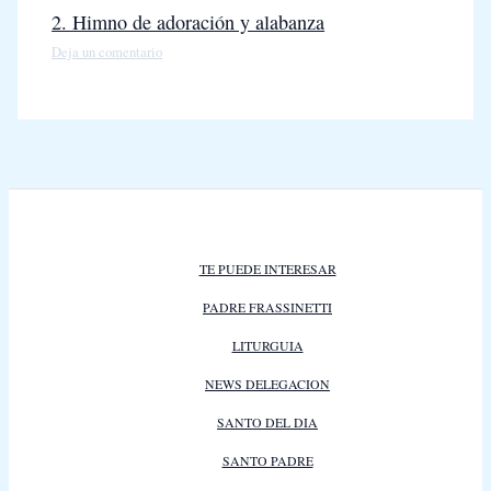
2. Himno de adoración y alabanza
Deja un comentario
TE PUEDE INTERESAR
PADRE FRASSINETTI
LITURGUIA
NEWS DELEGACION
SANTO DEL DIA
SANTO PADRE