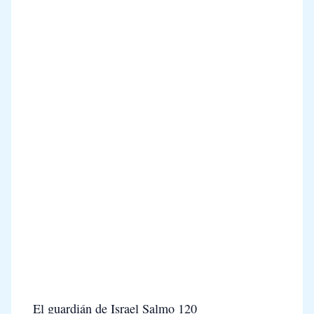
El guardián de Israel Salmo 120