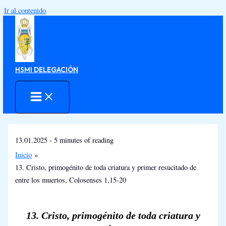
Ir al contenido
HSMI DELEGACIÓN
13.01.2025
-
5 minutes of reading
Inicio
13. Cristo, primogénito de toda criatura y primer resucitado de
entre los muertos, Colosenses 1,15-20
13. Cristo, primogénito de toda criatura y