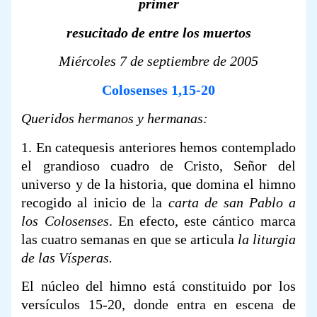
primer
resucitado de entre los muertos
Miércoles 7 de septiembre de 2005
Colosenses 1,15-20
Queridos hermanos y hermanas:
1. En catequesis anteriores hemos contemplado
el grandioso cuadro de Cristo, Señor del
universo y de la historia, que domina el himno
recogido al inicio de la
carta de san Pablo a
los Colosenses
. En efecto, este cántico marca
las cuatro semanas en que se articula
la liturgia
de las Vísperas.
El núcleo del himno está constituido por los
versículos 15-20, donde entra en escena de