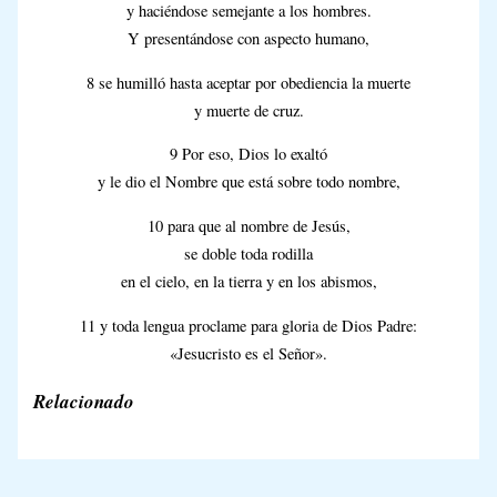
y haciéndose semejante a los hombres.
Y presentándose con aspecto humano,
8 se humilló hasta aceptar por obediencia la muerte
y muerte de cruz.
9 Por eso, Dios lo exaltó
y le dio el Nombre que está sobre todo nombre,
10 para que al nombre de Jesús,
se doble toda rodilla
en el cielo, en la tierra y en los abismos,
11 y toda lengua proclame para gloria de Dios Padre:
«Jesucristo es el Señor».
Relacionado