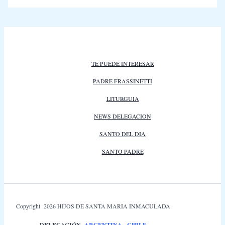
TE PUEDE INTERESAR
PADRE FRASSINETTI
LITURGUIA
NEWS DELEGACION
SANTO DEL DIA
SANTO PADRE
Copyright 2026 HIJOS DE SANTA MARIA INMACULADA
DELEGACIÓN
ARGENTINA
-
CHILE