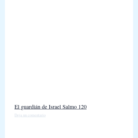
El guardián de Israel Salmo 120
Deja un comentario