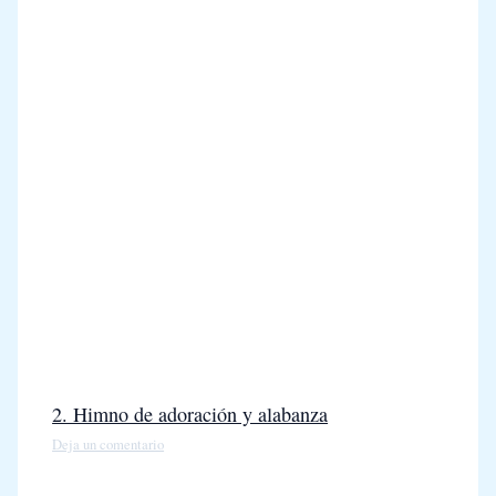
2. Himno de adoración y alabanza
Deja un comentario