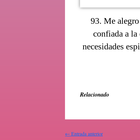
93. Me alegro
confiada a la
necesidades espi
Relacionado
←
Entrada anterior