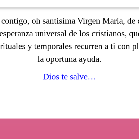
 contigo, oh santísima Virgen María, de 
 esperanza universal de los cristianos, qu
rituales y temporales recurren a ti con p
la oportuna ayuda.
Dios te salve…