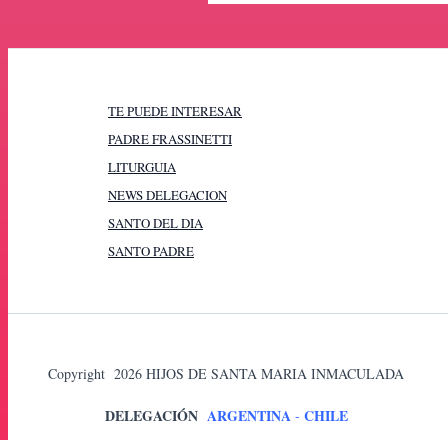
TE PUEDE INTERESAR
PADRE FRASSINETTI
LITURGUIA
NEWS DELEGACION
SANTO DEL DIA
SANTO PADRE
Copyright 2026 HIJOS DE SANTA MARIA INMACULADA
DELEGACIÓN
ARGENTINA
CHILE
-