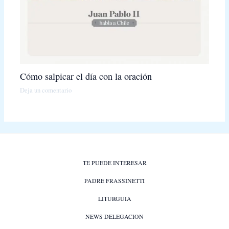
Cómo salpicar el día con la oración
Deja un comentario
TE PUEDE INTERESAR
PADRE FRASSINETTI
LITURGUIA
NEWS DELEGACION