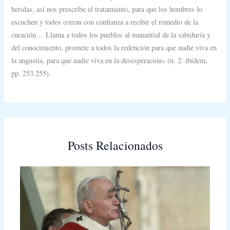
heridas, así nos prescribe el tratamiento, para que los hombres lo
escuchen y todos corran con confianza a recibir el remedio de la
curación… Llama a todos los pueblos al manantial de la sabiduría y
del conocimiento, promete a todos la redención para que nadie viva en
la angustia, para que nadie viva en la desesperación» (n. 2: ibídem,
pp. 253.255).
Posts Relacionados