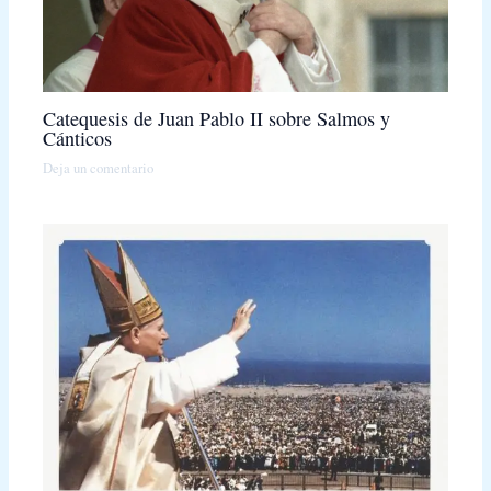
Catequesis de Juan Pablo II sobre Salmos y
Cánticos
Deja un comentario