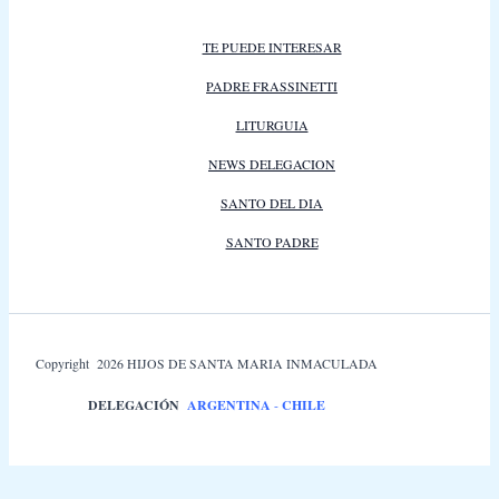
TE PUEDE INTERESAR
PADRE FRASSINETTI
LITURGUIA
NEWS DELEGACION
SANTO DEL DIA
SANTO PADRE
Copyright 2026 HIJOS DE SANTA MARIA INMACULADA
DELEGACIÓN
ARGENTINA
-
CHILE