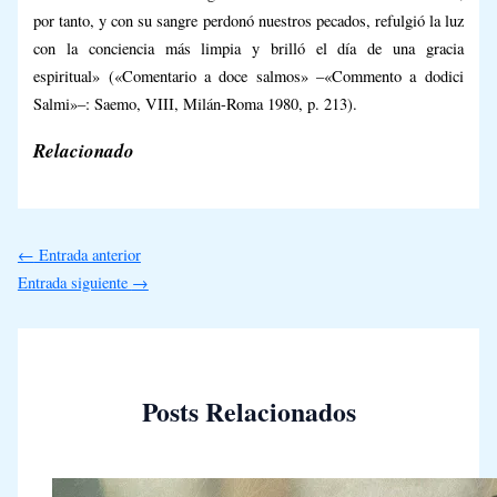
por tanto, y con su sangre perdonó nuestros pecados, refulgió la luz
con la conciencia más limpia y brilló el día de una gracia
espiritual» («Comentario a doce salmos» –«Commento a dodici
Salmi»–: Saemo, VIII, Milán-Roma 1980, p. 213).
Relacionado
←
Entrada anterior
Entrada siguiente
→
Posts Relacionados