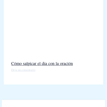
Cómo salpicar el día con la oración
Deja un comentario