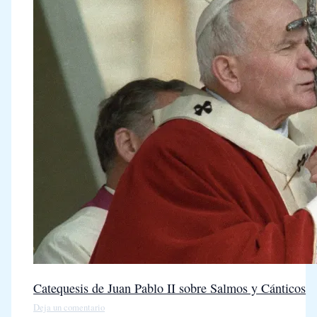
Catequesis de Juan Pablo II sobre Salmos y Cánticos
Deja un comentario