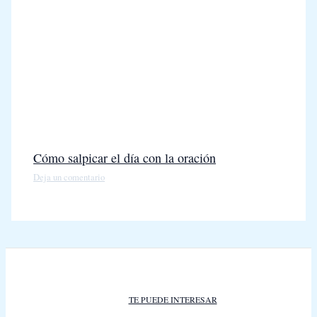
Cómo salpicar el día con la oración
Deja un comentario
TE PUEDE INTERESAR