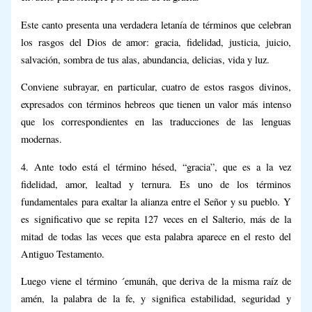
Este canto presenta una verdadera letanía de términos que celebran
los rasgos del Dios de amor: gracia, fidelidad, justicia, juicio,
salvación, sombra de tus alas, abundancia, delicias, vida y luz.
Conviene subrayar, en particular, cuatro de estos rasgos divinos,
expresados con términos hebreos que tienen un valor más intenso
que los correspondientes en las traducciones de las lenguas
modernas.
4. Ante todo está el término hésed, “gracia”, que es a la vez
fidelidad, amor, lealtad y ternura. Es uno de los términos
fundamentales para exaltar la alianza entre el Señor y su pueblo. Y
es significativo que se repita 127 veces en el Salterio, más de la
mitad de todas las veces que esta palabra aparece en el resto del
Antiguo Testamento.
Luego viene el término ´emunáh, que deriva de la misma raíz de
amén, la palabra de la fe, y significa estabilidad, seguridad y