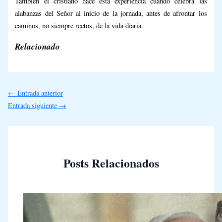
También el cristiano hace esta experiencia cuando celebra las
alabanzas del Señor al inicio de la jornada, antes de afrontar los
caminos, no siempre rectos, de la vida diaria.
Relacionado
←
Entrada anterior
Entrada siguiente
→
Posts Relacionados