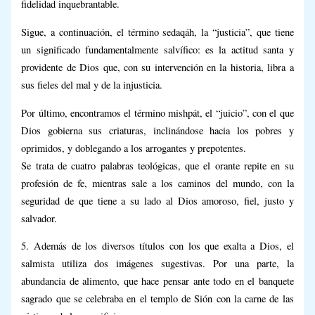
fidelidad inquebrantable.
Sigue, a continuación, el término sedaqáh, la “justicia”, que tiene
un significado fundamentalmente salvífico: es la actitud santa y
providente de Dios que, con su intervención en la historia, libra a
sus fieles del mal y de la injusticia.
Por último, encontramos el término mishpát, el “juicio”, con el que
Dios gobierna sus criaturas, inclinándose hacia los pobres y
oprimidos, y doblegando a los arrogantes y prepotentes.
Se trata de cuatro palabras teológicas, que el orante repite en su
profesión de fe, mientras sale a los caminos del mundo, con la
seguridad de que tiene a su lado al Dios amoroso, fiel, justo y
salvador.
5. Además de los diversos títulos con los que exalta a Dios, el
salmista utiliza dos imágenes sugestivas. Por una parte, la
abundancia de alimento, que hace pensar ante todo en el banquete
sagrado que se celebraba en el templo de Sión con la carne de las