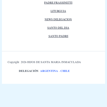
PADRE FRASSINETTI
LITURGUIA
NEWS DELEGACION
SANTO DEL DIA
SANTO PADRE
Copyright 2026 HIJOS DE SANTA MARIA INMACULADA
DELEGACIÓN
ARGENTINA
-
CHILE