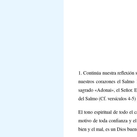
1. Continúa nuestra reflexión 
nuestros corazones el Salmo 1
sagrado «Adonai», el Señor. En
del Salmo (Cf. versículos 4-5) 
El tono espiritual de todo el 
motivo de toda confianza y el 
bien y el mal, es un Dios buen