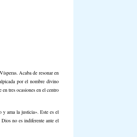
s Vísperas. Acaba de resonar en
salpicada por el nombre divino
 en tres ocasiones en el centro
 y ama la justicia». Este es el
Dios no es indiferente ante el