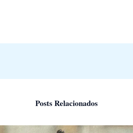
Posts Relacionados