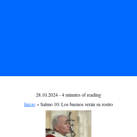
28.10.2024
-
4 minutes of reading
Inicio
Salmo 10: Los buenos verán su rostro