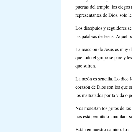
puertas del templo: los ciegos
representantes de Dios, solo l
Los discípulos y seguidores se
las palabras de Jesús. Aquel p
La reacción de Jesús es muy d
que todo el grupo se pare y le
que sufren.
La razón es sencilla. Lo dice J
corazón de Dios son los que su
los maltratados por la vida o p
Nos molestan los gritos de los
nos está permitido «mutilar» s
Están en nuestro camino. Los